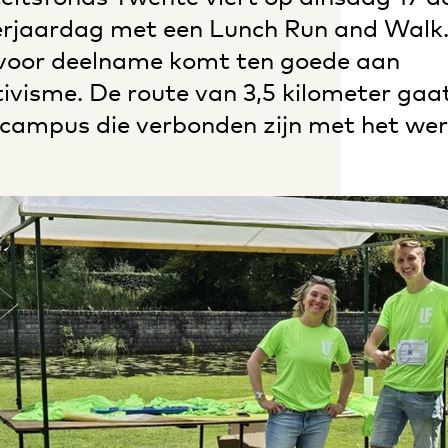
erjaardag met een Lunch Run and Walk
d voor deelname komt ten goede aan
ivisme. De route van 3,5 kilometer gaat
campus die verbonden zijn met het wer