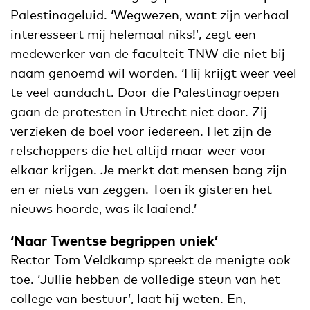
Palestinageluid. ‘Wegwezen, want zijn verhaal
interesseert mij helemaal niks!’, zegt een
medewerker van de faculteit TNW die niet bij
naam genoemd wil worden. ‘Hij krijgt weer veel
te veel aandacht. Door die Palestinagroepen
gaan de protesten in Utrecht niet door. Zij
verzieken de boel voor iedereen. Het zijn de
relschoppers die het altijd maar weer voor
elkaar krijgen. Je merkt dat mensen bang zijn
en er niets van zeggen. Toen ik gisteren het
nieuws hoorde, was ik laaiend.’
‘Naar Twentse begrippen uniek’
Rector Tom Veldkamp spreekt de menigte ook
toe. ‘Jullie hebben de volledige steun van het
college van bestuur’, laat hij weten. En,