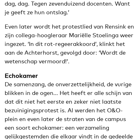
dag, dag. Tegen zevenduizend docenten. Want
je geeft ze hun ontslag.’
Even later wordt het protestlied van Rensink en
zijn collega-hoogleraar Mariëlle Stoelinga weer
ingezet. ‘In dit rot-regeerakkoord’, klinkt het
aan de Achterhorst, gevolgd door: ‘Wordt de
wetenschap vermoord!’.
Echokamer
De samenzang, de onverzettelijkheid, de vurige
blikken in de ogen... Het heeft er alle schijn van
dat dit niet het eerste en zeker niet laatste
bezuinigingsprotest is. Al werden het O&O-
plein en even later de straten van de campus
een soort echokamer: een verzameling
gelijkgestemden die elkaar vindt in de gedeelde