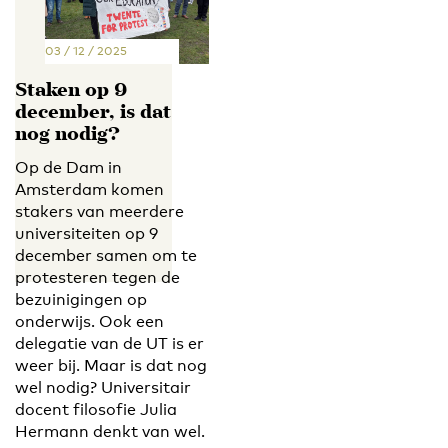
03 / 12 / 2025
Staken op 9
december, is dat
nog nodig?
Op de Dam in
Amsterdam komen
stakers van meerdere
universiteiten op 9
december samen om te
protesteren tegen de
bezuinigingen op
onderwijs. Ook een
delegatie van de UT is er
weer bij. Maar is dat nog
wel nodig? Universitair
docent filosofie Julia
Hermann denkt van wel.