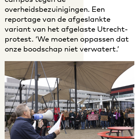
overheidsbezuinigingen. Een
reportage van de afgeslankte
variant van het afgelaste Utrecht-
protest. ‘We moeten oppassen dat
onze boodschap niet verwatert.’