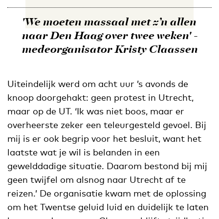
'We moeten massaal met z’n allen
naar Den Haag over twee weken' -
medeorganisator Kristy Claassen
Uiteindelijk werd om acht uur ’s avonds de
knoop doorgehakt: geen protest in Utrecht,
maar op de UT. ‘Ik was niet boos, maar er
overheerste zeker een teleurgesteld gevoel. Bij
mij is er ook begrip voor het besluit, want het
laatste wat je wil is belanden in een
gewelddadige situatie. Daarom bestond bij mij
geen twijfel om alsnog naar Utrecht af te
reizen.’ De organisatie kwam met de oplossing
om het Twentse geluid luid en duidelijk te laten