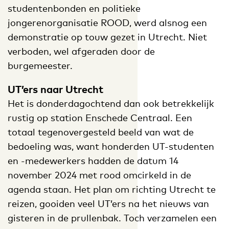
studentenbonden en politieke
jongerenorganisatie ROOD, werd alsnog een
demonstratie op touw gezet in Utrecht. Niet
verboden, wel afgeraden door de
burgemeester.
UT’ers naar Utrecht
Het is donderdagochtend dan ook betrekkelijk
rustig op station Enschede Centraal. Een
totaal tegenovergesteld beeld van wat de
bedoeling was, want honderden UT-studenten
en -medewerkers hadden de datum 14
november 2024 met rood omcirkeld in de
agenda staan. Het plan om richting Utrecht te
reizen, gooiden veel UT’ers na het nieuws van
gisteren in de prullenbak. Toch verzamelen een