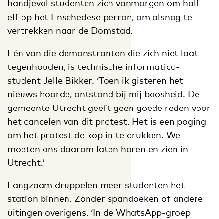
handjevol studenten zich vanmorgen om half
elf op het Enschedese perron, om alsnog te
vertrekken naar de Domstad.
Eén van die demonstranten die zich niet laat
tegenhouden, is technische informatica-
student Jelle Bikker. ‘Toen ik gisteren het
nieuws hoorde, ontstond bij mij boosheid. De
gemeente Utrecht geeft geen goede reden voor
het cancelen van dit protest. Het is een poging
om het protest de kop in te drukken. We
moeten ons daarom laten horen en zien in
Utrecht.’
Langzaam druppelen meer studenten het
station binnen. Zonder spandoeken of andere
uitingen overigens. ‘In de WhatsApp-groep