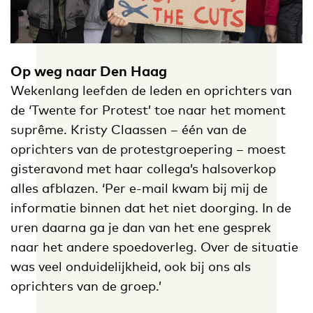
Op weg naar Den Haag
Wekenlang leefden de leden en oprichters van
de ‘Twente for Protest’ toe naar het moment
suprême. Kristy Claassen – één van de
oprichters van de protestgroepering – moest
gisteravond met haar collega’s halsoverkop
alles afblazen. ‘Per e-mail kwam bij mij de
informatie binnen dat het niet doorging. In de
uren daarna ga je dan van het ene gesprek
naar het andere spoedoverleg. Over de situatie
was veel onduidelijkheid, ook bij ons als
oprichters van de groep.’