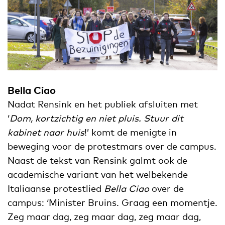
Bella Ciao
Nadat Rensink en het publiek afsluiten met
‘
Dom, kortzichtig en niet pluis. Stuur dit
kabinet naar huis
!’ komt de menigte in
beweging voor de protestmars over de campus.
Naast de tekst van Rensink galmt ook de
academische variant van het welbekende
Italiaanse protestlied
Bella Ciao
over de
campus: ‘Minister Bruins. Graag een momentje.
Zeg maar dag, zeg maar dag, zeg maar dag,