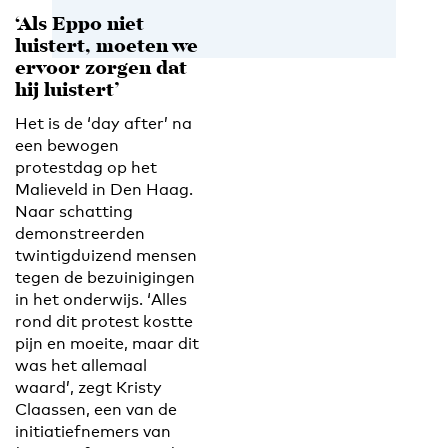
‘Als Eppo niet
luistert, moeten we
ervoor zorgen dat
hij luistert’
Het is de ‘day after’ na
een bewogen
protestdag op het
Malieveld in Den Haag.
Naar schatting
demonstreerden
twintigduizend mensen
tegen de bezuinigingen
in het onderwijs. ‘Alles
rond dit protest kostte
pijn en moeite, maar dit
was het allemaal
waard’, zegt Kristy
Claassen, een van de
initiatiefnemers van