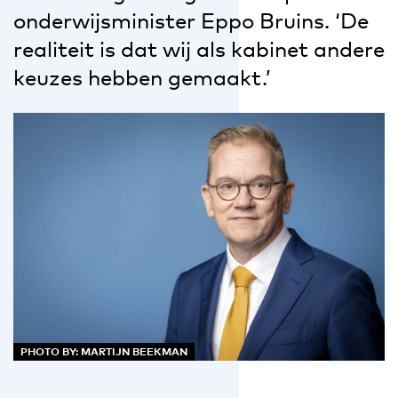
onderwijsminister Eppo Bruins. ‘De
realiteit is dat wij als kabinet andere
keuzes hebben gemaakt.’
PHOTO BY: MARTIJN BEEKMAN