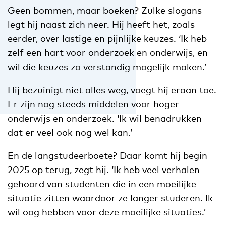
Geen bommen, maar boeken? Zulke slogans
legt hij naast zich neer. Hij heeft het, zoals
eerder, over lastige en pijnlijke keuzes. ‘Ik heb
zelf een hart voor onderzoek en onderwijs, en
wil die keuzes zo verstandig mogelijk maken.’
Hij bezuinigt niet alles weg, voegt hij eraan toe.
Er zijn nog steeds middelen voor hoger
onderwijs en onderzoek. ‘Ik wil benadrukken
dat er veel ook nog wel kan.’
En de langstudeerboete? Daar komt hij begin
2025 op terug, zegt hij. ‘Ik heb veel verhalen
gehoord van studenten die in een moeilijke
situatie zitten waardoor ze langer studeren. Ik
wil oog hebben voor deze moeilijke situaties.’