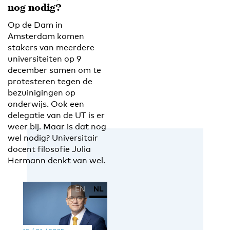
nog nodig?
Op de Dam in
Amsterdam komen
stakers van meerdere
universiteiten op 9
december samen om te
protesteren tegen de
bezuinigingen op
onderwijs. Ook een
delegatie van de UT is er
weer bij. Maar is dat nog
wel nodig? Universitair
docent filosofie Julia
Hermann denkt van wel.
EN
NL