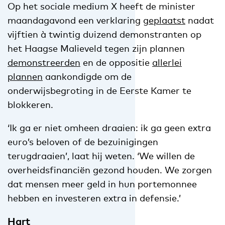
Op het sociale medium X heeft de minister
maandagavond een verklaring
geplaatst
nadat
vijftien à twintig duizend demonstranten op
het Haagse Malieveld tegen zijn plannen
demonstreerden
en de oppositie
allerlei
plannen
aankondigde om de
onderwijsbegroting in de Eerste Kamer te
blokkeren.
‘Ik ga er niet omheen draaien: ik ga geen extra
euro’s beloven of de bezuinigingen
terugdraaien’, laat hij weten. ‘We willen de
overheidsfinanciën gezond houden. We zorgen
dat mensen meer geld in hun portemonnee
hebben en investeren extra in defensie.’
Hart