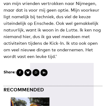
van mijn vrienden vertrokken naar Nijmegen,
maar dat is voor mij geen optie. Mijn voorkeur
ligt namelijk bij techniek, dus viel de keuze
uiteindelijk op Enschede. Ook wel gemakkelijk
natuurlijk, want ik woon in de Lutte. Ik ken nog
niemand hier, dus ik ga veel meedoen met
activiteiten tijdens de Kick-In. Ik sta ook open
om veel nieuwe dingen te ondernemen. Het
wordt vast een leuke tijd.’
Share:
RECOMMENDED
EN
NL