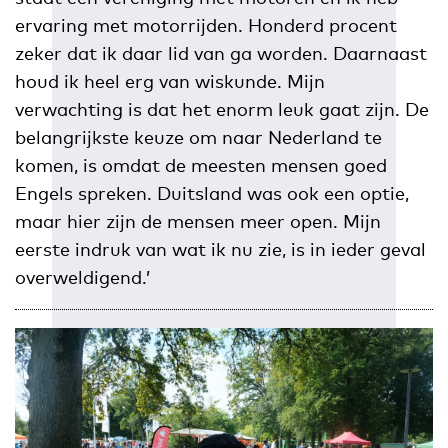
ervaring met motorrijden. Honderd procent
zeker dat ik daar lid van ga worden. Daarnaast
houd ik heel erg van wiskunde. Mijn
verwachting is dat het enorm leuk gaat zijn. De
belangrijkste keuze om naar Nederland te
komen, is omdat de meesten mensen goed
Engels spreken. Duitsland was ook een optie,
maar hier zijn de mensen meer open. Mijn
eerste indruk van wat ik nu zie, is in ieder geval
overweldigend.’