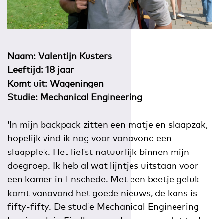
Naam: Valentijn Kusters
Leeftijd: 18 jaar
Komt uit: Wageningen
Studie: Mechanical Engineering
‘In mijn backpack zitten een matje en slaapzak,
hopelijk vind ik nog voor vanavond een
slaapplek. Het liefst natuurlijk binnen mijn
doegroep. Ik heb al wat lijntjes uitstaan voor
een kamer in Enschede. Met een beetje geluk
komt vanavond het goede nieuws, de kans is
fifty-fifty. De studie Mechanical Engineering