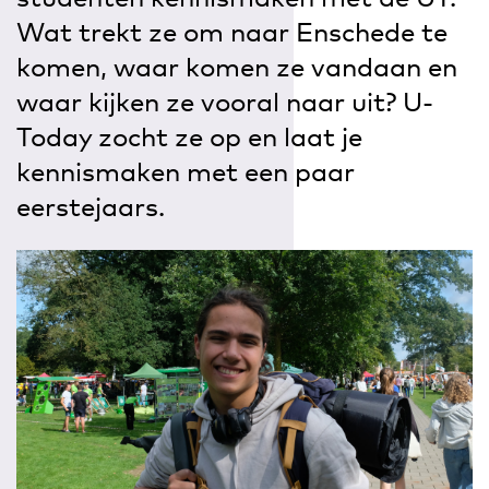
Wat trekt ze om naar Enschede te
komen, waar komen ze vandaan en
waar kijken ze vooral naar uit? U-
Today zocht ze op en laat je
kennismaken met een paar
eerstejaars.