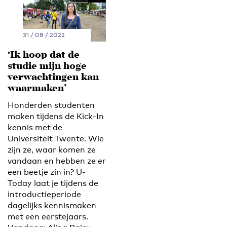
31 / 08 / 2022
‘Ik hoop dat de
studie mijn hoge
verwachtingen kan
waarmaken’
Honderden studenten
maken tijdens de Kick-In
kennis met de
Universiteit Twente. Wie
zijn ze, waar komen ze
vandaan en hebben ze er
een beetje zin in? U-
Today laat je tijdens de
introductieperiode
dagelijks kennismaken
met een eerstejaars.