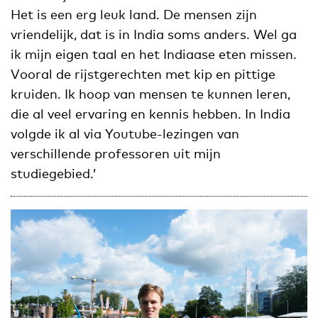
Het is een erg leuk land. De mensen zijn
vriendelijk, dat is in India soms anders. Wel ga
ik mijn eigen taal en het Indiaase eten missen.
Vooral de rijstgerechten met kip en pittige
kruiden. Ik hoop van mensen te kunnen leren,
die al veel ervaring en kennis hebben. In India
volgde ik al via Youtube-lezingen van
verschillende professoren uit mijn
studiegebied.’