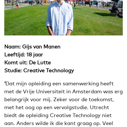
Naam: Gijs van Manen
Leeftijd: 18 jaar
Komt uit: De Lutte
Studie: Creative Technology
‘
Dat mijn opleiding een samenwerking heeft
met de Vrije Universiteit in Amsterdam was erg
belangrijk voor mij. Zeker voor de toekomst,
met het oog op een vervolgstudie. Utrecht
biedt de opleiding Creative Technology niet
aan. Anders wilde ik die kant graag op. Veel