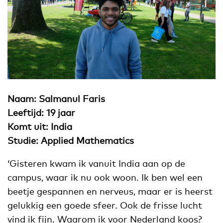
Naam: Salmanul Faris
Leeftijd: 19 jaar
Komt uit: India
Studie: Applied Mathematics
‘Gisteren kwam ik vanuit India aan op de
campus, waar ik nu ook woon. Ik ben wel een
beetje gespannen en nerveus, maar er is heerst
gelukkig een goede sfeer. Ook de frisse lucht
vind ik fijn. Waarom ik voor Nederland koos?