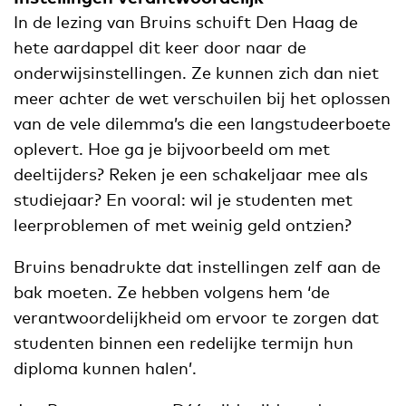
In de lezing van Bruins schuift Den Haag de
hete aardappel dit keer door naar de
onderwijsinstellingen. Ze kunnen zich dan niet
meer achter de wet verschuilen bij het oplossen
van de vele dilemma’s die een langstudeerboete
oplevert. Hoe ga je bijvoorbeeld om met
deeltijders? Reken je een schakeljaar mee als
studiejaar? En vooral: wil je studenten met
leerproblemen of met weinig geld ontzien?
Bruins benadrukte dat instellingen zelf aan de
bak moeten. Ze hebben volgens hem ‘de
verantwoordelijkheid om ervoor te zorgen dat
studenten binnen een redelijke termijn hun
diploma kunnen halen’.