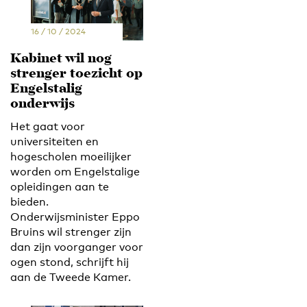
16 / 10 / 2024
Kabinet wil nog
strenger toezicht op
Engelstalig
onderwijs
Het gaat voor
universiteiten en
hogescholen moeilijker
worden om Engelstalige
opleidingen aan te
bieden.
Onderwijsminister Eppo
Bruins wil strenger zijn
dan zijn voorganger voor
ogen stond, schrijft hij
aan de Tweede Kamer.