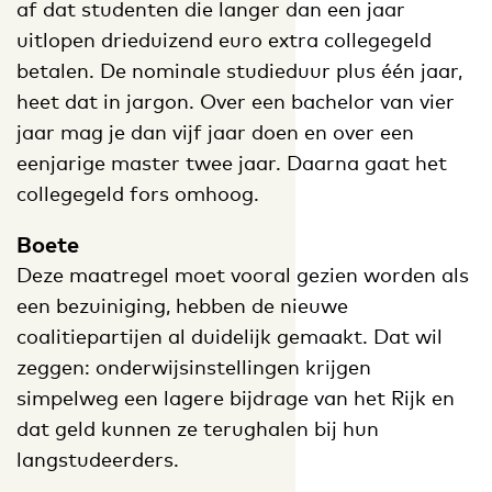
af dat studenten die langer dan een jaar
uitlopen drieduizend euro extra collegegeld
betalen. De nominale studieduur plus één jaar,
heet dat in jargon. Over een bachelor van vier
jaar mag je dan vijf jaar doen en over een
eenjarige master twee jaar. Daarna gaat het
collegegeld fors omhoog.
Boete
Deze maatregel moet vooral gezien worden als
een bezuiniging, hebben de nieuwe
coalitiepartijen al duidelijk gemaakt. Dat wil
zeggen: onderwijsinstellingen krijgen
simpelweg een lagere bijdrage van het Rijk en
dat geld kunnen ze terughalen bij hun
langstudeerders.