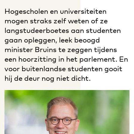
Hogescholen en universiteiten
mogen straks zelf weten of ze
langstudeerboetes aan studenten
gaan opleggen, leek beoogd
minister Bruins te zeggen tijdens
een hoorzitting in het parlement. En
voor buitenlandse studenten gooit
hij de deur nog niet dicht.