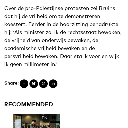
Over de pro-Palestijnse protesten zei Bruins
dat hij de vrijheid om te demonstreren
koestert. Eerder in de hoorzitting benadrukte
hij: ‘Als minister zal ik de rechtsstaat bewaken,
de vrijheid van onderwijs bewaken, de
academische vrijheid bewaken en de
persvrijheid bewaken. Daar sta ik voor en wijk
ik geen millimeter in.’
Share:
RECOMMENDED
EN
NL