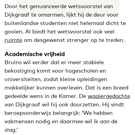
Door het genuanceerde wetsvoorstel van
Dijkgraaf te omarmen, lijkt hij de deur voor
buitenlandse studenten niet helemaal dicht te
gooien. Al biedt het wetsvoorstel ook veel
ruimte
om desgewenst strenger op te treden.
Academische vrijheid
Bruins wil verder dat er meer stabiele
bekostiging komt voor hogescholen en
universiteiten, zodat kleine opleidingen
makkelijker kunnen overleven. Dat is een breed
gedeelde wens in de Kamer. De
waaiergedachte
van Dijkgraaf wil hij ook doorzetten. Hij vindt
beroepsonderwijs belangrijk: ‘We hebben
vakmensen nodig en daarmee wil ik aan de
slag.’