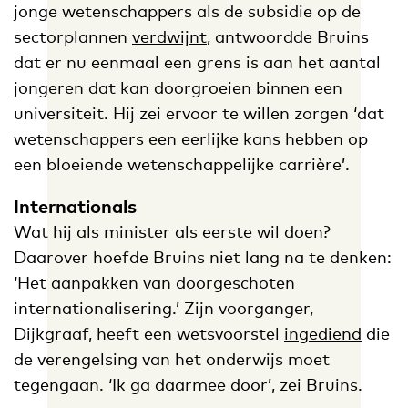
jonge wetenschappers als de subsidie op de
sectorplannen
verdwijnt
, antwoordde Bruins
dat er nu eenmaal een grens is aan het aantal
jongeren dat kan doorgroeien binnen een
universiteit. Hij zei ervoor te willen zorgen ‘dat
wetenschappers een eerlijke kans hebben op
een bloeiende wetenschappelijke carrière’.
Internationals
Wat hij als minister als eerste wil doen?
Daarover hoefde Bruins niet lang na te denken:
‘Het aanpakken van doorgeschoten
internationalisering.’ Zijn voorganger,
Dijkgraaf, heeft een wetsvoorstel
ingediend
die
de verengelsing van het onderwijs moet
tegengaan. ‘Ik ga daarmee door’, zei Bruins.