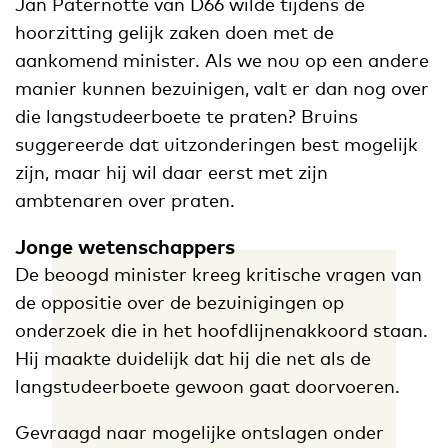
Jan Paternotte van D66 wilde tijdens de
hoorzitting gelijk zaken doen met de
aankomend minister. Als we nou op een andere
manier kunnen bezuinigen, valt er dan nog over
die langstudeerboete te praten? Bruins
suggereerde dat uitzonderingen best mogelijk
zijn, maar hij wil daar eerst met zijn
ambtenaren over praten.
Jonge wetenschappers
De beoogd minister kreeg kritische vragen van
de oppositie over de bezuinigingen op
onderzoek die in het hoofdlijnenakkoord staan.
Hij maakte duidelijk dat hij die net als de
langstudeerboete gewoon gaat doorvoeren.
Gevraagd naar mogelijke ontslagen onder