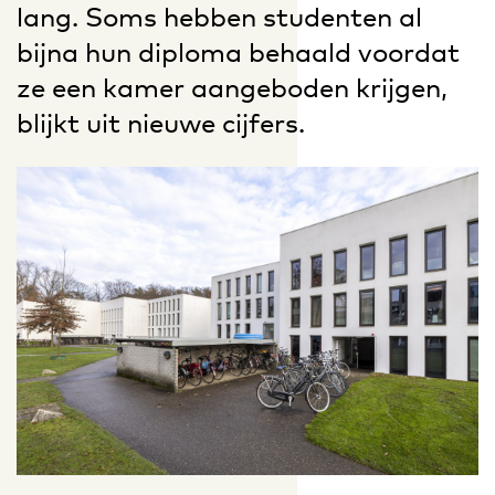
lang. Soms hebben studenten al
bijna hun diploma behaald voordat
ze een kamer aangeboden krijgen,
blijkt uit nieuwe cijfers.