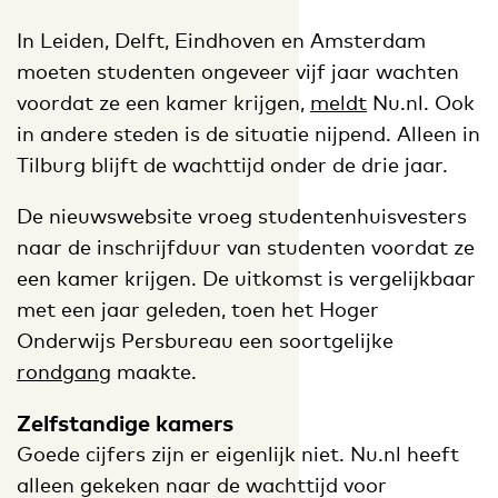
In Leiden, Delft, Eindhoven en Amsterdam
moeten studenten ongeveer vijf jaar wachten
voordat ze een kamer krijgen,
meldt
Nu.nl. Ook
in andere steden is de situatie nijpend. Alleen in
Tilburg blijft de wachttijd onder de drie jaar.
De nieuwswebsite vroeg studentenhuisvesters
naar de inschrijfduur van studenten voordat ze
een kamer krijgen. De uitkomst is vergelijkbaar
met een jaar geleden, toen het Hoger
Onderwijs Persbureau een soortgelijke
rondgang
maakte.
Zelfstandige kamers
Goede cijfers zijn er eigenlijk niet. Nu.nl heeft
alleen gekeken naar de wachttijd voor