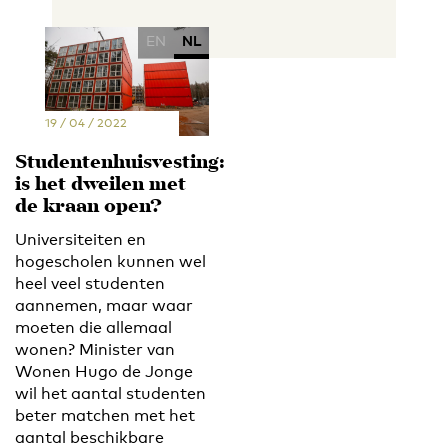
EN
NL
19 / 04 / 2022
Studentenhuisvesting:
is het dweilen met
de kraan open?
Universiteiten en
hogescholen kunnen wel
heel veel studenten
aannemen, maar waar
moeten die allemaal
wonen? Minister van
Wonen Hugo de Jonge
wil het aantal studenten
beter matchen met het
aantal beschikbare