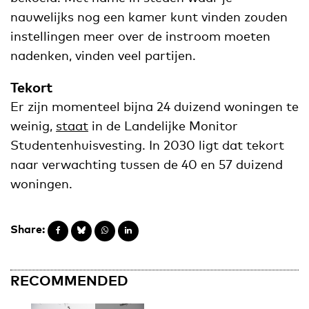
nauwelijks nog een kamer kunt vinden zouden
instellingen meer over de instroom moeten
nadenken, vinden veel partijen.
Tekort
Er zijn momenteel bijna 24 duizend woningen te
weinig,
staat
in de Landelijke Monitor
Studentenhuisvesting. In 2030 ligt dat tekort
naar verwachting tussen de 40 en 57 duizend
woningen.
Share:
RECOMMENDED