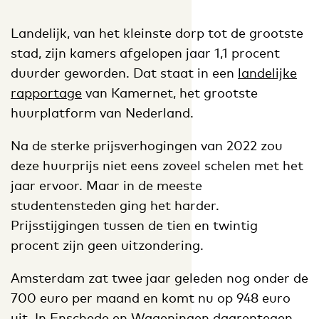
Landelijk, van het kleinste dorp tot de grootste
stad, zijn kamers afgelopen jaar 1,1 procent
duurder geworden. Dat staat in een
landelijke
rapportage
van Kamernet, het grootste
huurplatform van Nederland.
Na de sterke prijsverhogingen van 2022 zou
deze huurprijs niet eens zoveel schelen met het
jaar ervoor. Maar in de meeste
studentensteden ging het harder.
Prijsstijgingen tussen de tien en twintig
procent zijn geen uitzondering.
Amsterdam zat twee jaar geleden nog onder de
700 euro per maand en komt nu op 948 euro
uit. In Enschede en Wageningen daarentegen