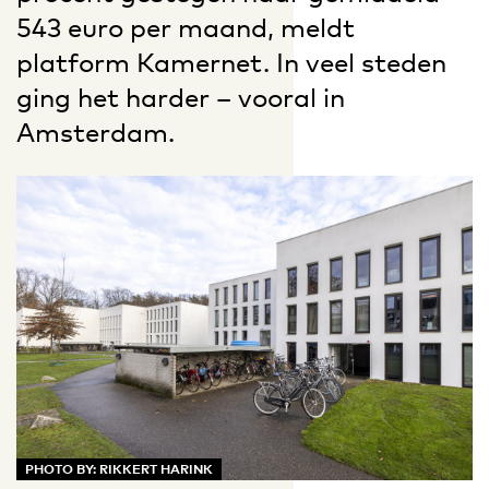
543 euro per maand, meldt
platform Kamernet. In veel steden
ging het harder – vooral in
Amsterdam.
PHOTO BY: RIKKERT HARINK