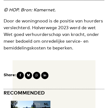
© HOP. Bron: Kamernet.
Door de woningnood is de positie van huurders
verslechterd. Halverwege 2023 werd de wet
Wet goed verhuurderschap van kracht, onder
meer bedoeld om onredelijke service- en
bemiddelingskosten te beperken.
Share:
RECOMMENDED
EN
NL