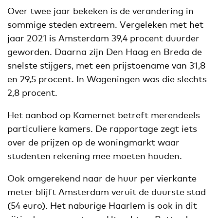
Over twee jaar bekeken is de verandering in
sommige steden extreem. Vergeleken met het
jaar 2021 is Amsterdam 39,4 procent duurder
geworden. Daarna zijn Den Haag en Breda de
snelste stijgers, met een prijstoename van 31,8
en 29,5 procent. In Wageningen was die slechts
2,8 procent.
Het aanbod op Kamernet betreft merendeels
particuliere kamers. De rapportage zegt iets
over de prijzen op de woningmarkt waar
studenten rekening mee moeten houden.
Ook omgerekend naar de huur per vierkante
meter blijft Amsterdam veruit de duurste stad
(54 euro). Het naburige Haarlem is ook in dit