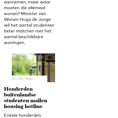
aannemen, maar waar
moeten die allemaal
wonen? Minister van
Wonen Hugo de Jonge
wil het aantal studenten
beter matchen met het
aantal beschikbare
woningen.
EN
NL
22 / 10 / 2021
Honderden
buitenlandse
studenten mailen
housing hotline
Enkele honderden