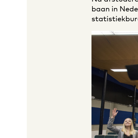
baan in Nede
statistiekbur