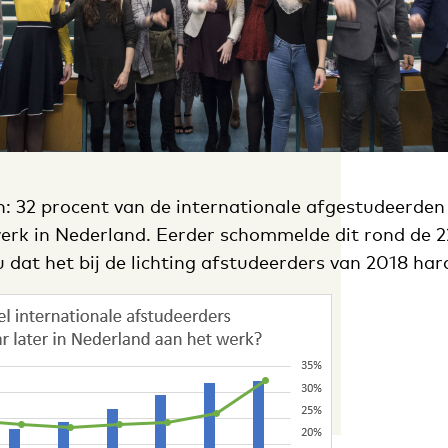
n: 32 procent van de internationale afgestudeerden
erk in Nederland. Eerder schommelde dit rond de 2
 dat het bij de lichting afstudeerders van 2018 ha