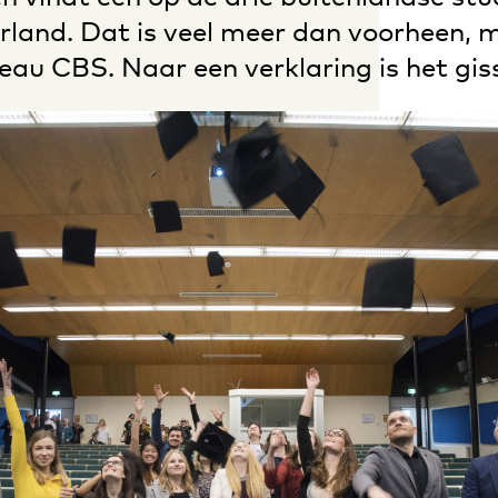
rland. Dat is veel meer dan voorheen, 
eau CBS. Naar een verklaring is het gis