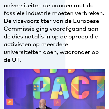
universiteiten de banden met de
fossiele industrie moeten verbreken.
De vicevoorzitter van de Europese
Commissie ging voorafgaand aan
de dies natalis in op de oproep die
activisten op meerdere
universiteiten doen, waaronder op
de UT.