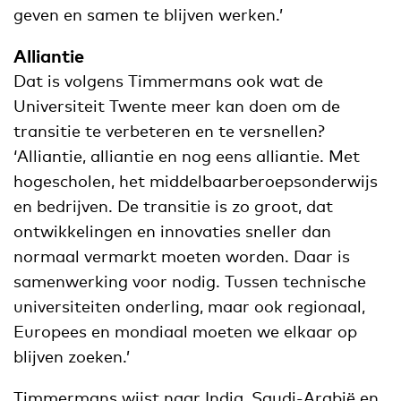
geven en samen te blijven werken.’
Alliantie
Dat is volgens Timmermans ook wat de
Universiteit Twente meer kan doen om de
transitie te verbeteren en te versnellen?
‘Alliantie, alliantie en nog eens alliantie. Met
hogescholen, het middelbaarberoepsonderwijs
en bedrijven. De transitie is zo groot, dat
ontwikkelingen en innovaties sneller dan
normaal vermarkt moeten worden. Daar is
samenwerking voor nodig. Tussen technische
universiteiten onderling, maar ook regionaal,
Europees en mondiaal moeten we elkaar op
blijven zoeken.’
Timmermans wijst naar India, Saudi-Arabië en