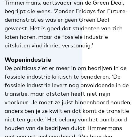
Timmermans, aartsvader van de Green Deal,
begrijpt die wens. ‘Zonder Fridays for Future-
demonstraties was er geen Green Deal
geweest. Het is goed dat studenten van zich
laten horen, maar de fossiele industrie
uitsluiten vind ik niet verstandig.’
Wapenindustrie
De politicus ziet er meer in om bedrijven in de
fossiele industrie kritisch te benaderen. ‘De
fossiele industrie levert nog onvoldoende in de
transitie, maar afstoten heeft niet mijn
voorkeur. Je moet ze juist binnenboord houden,
anders ben je ze kwijt en dat komt de transitie
niet ten goede.’ Het belang van het aan boord
houden van de bedrijven duidt Timmermans
met een actueel voorbeeld. ‘We hoorden