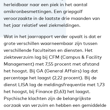
herleidbaar naar een piek in het aantal
omikronbesmettingen. Een griepgolf
veroorzaakte in de laatste drie maanden van
het jaar relatief veel ziekmeldingen.
Wat in het jaarrapport verder opvalt is dat er
grote verschillen waarneembaar zijn tussen
verschillende faculteiten en diensten. Het
ziekteverzuim lag bij CFM (Campus & Facility
Management) met 7,55 procent met afstand
het hoogst. Bij GA (General Affairs) lag dat
percentage het laagst (2,22 procent). Bij de
dienst LISA lag de meldingsfrequentie met 1,73
het hoogst, bij Finance (0,63) het laagst.
Psychische klachten zijn de belangrijkste
oorzaak van verzuim en hebben een gemiddelde