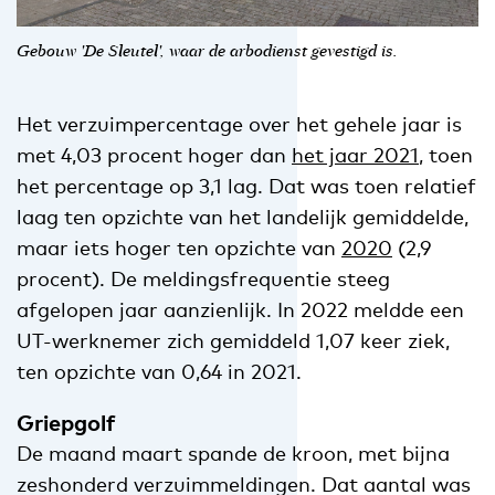
Gebouw 'De Sleutel', waar de arbodienst gevestigd is.
Het verzuimpercentage over het gehele jaar is
met 4,03 procent hoger dan
het jaar 2021
, toen
het percentage op 3,1 lag. Dat was toen relatief
laag ten opzichte van het landelijk gemiddelde,
maar iets hoger ten opzichte van
2020
(2,9
procent). De meldingsfrequentie steeg
afgelopen jaar aanzienlijk. In 2022 meldde een
UT-werknemer zich gemiddeld 1,07 keer ziek,
ten opzichte van 0,64 in 2021.
Griepgolf
De maand maart spande de kroon, met bijna
zeshonderd verzuimmeldingen. Dat aantal was