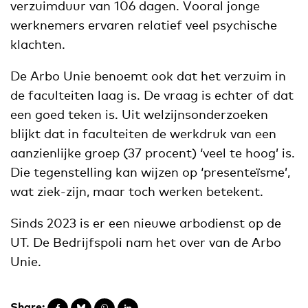
verzuimduur van 106 dagen. Vooral jonge
werknemers ervaren relatief veel psychische
klachten.
De Arbo Unie benoemt ook dat het verzuim in
de faculteiten laag is. De vraag is echter of dat
een goed teken is. Uit welzijnsonderzoeken
blijkt dat in faculteiten de werkdruk van een
aanzienlijke groep (37 procent) ‘veel te hoog’ is.
Die tegenstelling kan wijzen op ‘presenteïsme’,
wat ziek-zijn, maar toch werken betekent.
Sinds 2023 is er een nieuwe arbodienst op de
UT. De Bedrijfspoli nam het over van de Arbo
Unie.
Share: