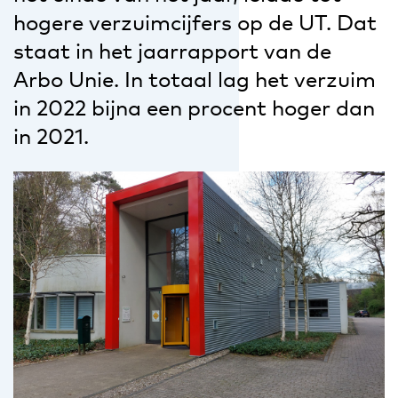
hogere verzuimcijfers op de UT. Dat
staat in het jaarrapport van de
Arbo Unie. In totaal lag het verzuim
in 2022 bijna een procent hoger dan
in 2021.