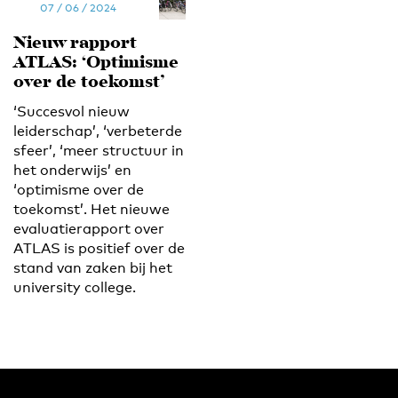
07 / 06 / 2024
Nieuw rapport
ATLAS: ‘Optimisme
over de toekomst’
‘Succesvol nieuw
leiderschap’, ‘verbeterde
sfeer’, ‘meer structuur in
het onderwijs’ en
‘optimisme over de
toekomst’. Het nieuwe
evaluatierapport over
ATLAS is positief over de
stand van zaken bij het
university college.