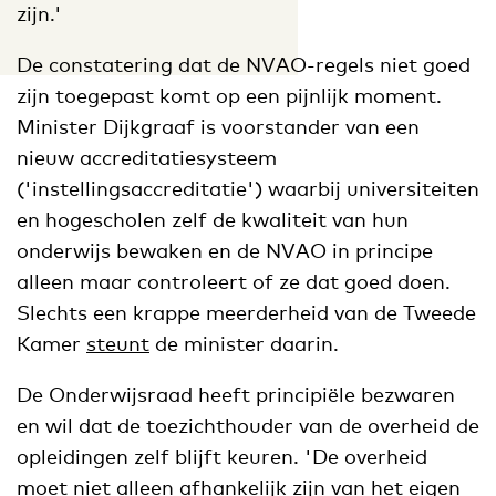
zijn.'
De constatering dat de NVAO-regels niet goed
zijn toegepast komt op een pijnlijk moment.
Minister Dijkgraaf is voorstander van een
nieuw accreditatiesysteem
('instellingsaccreditatie') waarbij universiteiten
en hogescholen zelf de kwaliteit van hun
onderwijs bewaken en de NVAO in principe
alleen maar controleert of ze dat goed doen.
Slechts een krappe meerderheid van de Tweede
Kamer
steunt
de minister daarin.
De Onderwijsraad heeft principiële bezwaren
en wil dat de toezichthouder van de overheid de
opleidingen zelf blijft keuren. 'De overheid
moet niet alleen afhankelijk zijn van het eigen