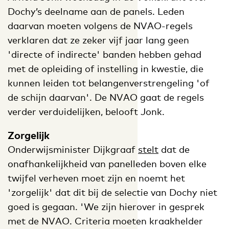
Dochy’s deelname aan de panels. Leden
daarvan moeten volgens de NVAO-regels
verklaren dat ze zeker vijf jaar lang geen
'directe of indirecte' banden hebben gehad
met de opleiding of instelling in kwestie, die
kunnen leiden tot belangenverstrengeling 'of
de schijn daarvan'. De NVAO gaat de regels
verder verduidelijken, belooft Jonk.
Zorgelijk
Onderwijsminister Dijkgraaf
stelt
dat de
onafhankelijkheid van panelleden boven elke
twijfel verheven moet zijn en noemt het
'zorgelijk' dat dit bij de selectie van Dochy niet
goed is gegaan. 'We zijn hierover in gesprek
met de NVAO. Criteria moeten kraakhelder