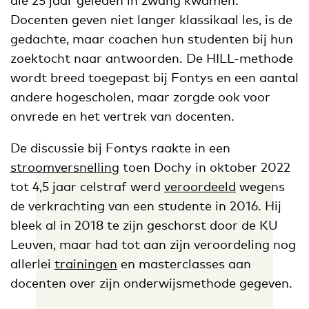
Docenten geven niet langer klassikaal les, is de
gedachte, maar coachen hun studenten bij hun
zoektocht naar antwoorden. De HILL-methode
wordt breed toegepast bij Fontys en een aantal
andere hogescholen, maar zorgde ook voor
onvrede en het vertrek van docenten.
De discussie bij Fontys raakte in een
stroomversnelling
toen Dochy in oktober 2022
tot 4,5 jaar celstraf werd
veroordeeld
wegens
de verkrachting van een studente in 2016. Hij
bleek al in 2018 te zijn geschorst door de KU
Leuven, maar had tot aan zijn veroordeling nog
allerlei
trainingen
en masterclasses aan
docenten over zijn onderwijsmethode gegeven.