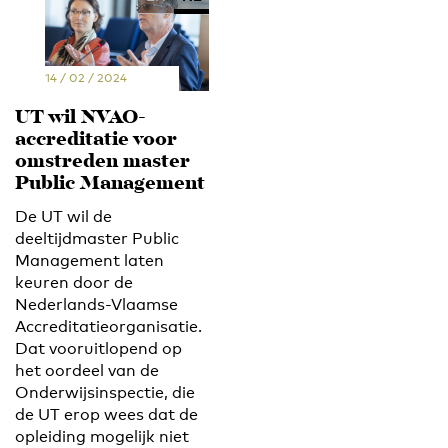
14 / 02 / 2024
UT wil NVAO-
accreditatie voor
omstreden master
Public Management
De UT wil de
deeltijdmaster Public
Management laten
keuren door de
Nederlands-Vlaamse
Accreditatieorganisatie.
Dat vooruitlopend op
het oordeel van de
Onderwijsinspectie, die
de UT erop wees dat de
opleiding mogelijk niet