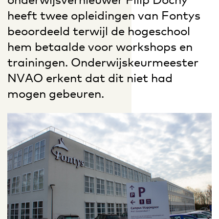
heeft twee opleidingen van Fontys
beoordeeld terwijl de hogeschool
hem betaalde voor workshops en
trainingen. Onderwijskeurmeester
NVAO erkent dat dit niet had
mogen gebeuren.