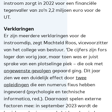
instroom zorgt in 2022 voor een financiële
tegenvaller van zo’n 2,2 miljoen euro voor de
UT.
Verklaringen
Er zijn meerdere verklaringen voor de
instroomdip, zegt Machteld Roos, vicevoorzitter
van het college van bestuur. ‘De cijfers zijn fors
lager dan vorig jaar, maar toen was er juist
sprake van een plotselinge piek – die ook met
ongewenste gevolgen
gepaard ging. Dit jaar
zien we een duidelijk effect door
twee
opleidingen
die een numerus fixus hebben
ingevoerd (psychologie en technische
informatica, red.). Daarnaast spelen externe
factoren mee: in september 2023 wordt de