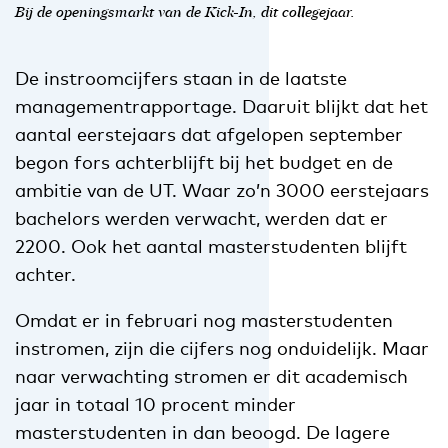
Bij de openingsmarkt van de Kick-In, dit collegejaar.
De instroomcijfers staan in de laatste
managementrapportage. Daaruit blijkt dat het
aantal eerstejaars dat afgelopen september
begon fors achterblijft bij het budget en de
ambitie van de UT. Waar zo’n 3000 eerstejaars
bachelors werden verwacht, werden dat er
2200. Ook het aantal masterstudenten blijft
achter.
Omdat er in februari nog masterstudenten
instromen, zijn die cijfers nog onduidelijk. Maar
naar verwachting stromen er dit academisch
jaar in totaal 10 procent minder
masterstudenten in dan beoogd. De lagere