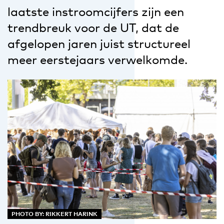
laatste instroomcijfers zijn een
trendbreuk voor de UT, dat de
afgelopen jaren juist structureel
meer eerstejaars verwelkomde.
PHOTO BY: RIKKERT HARINK