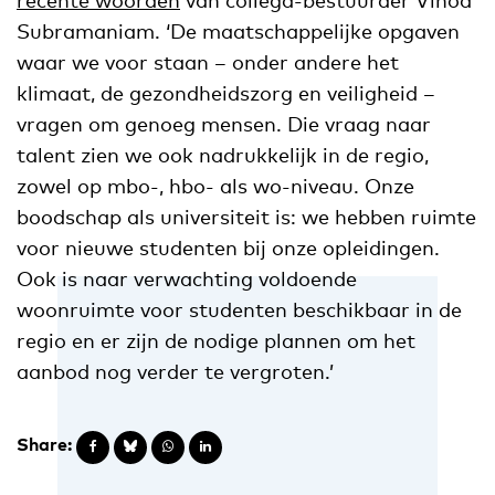
Subramaniam. ‘De maatschappelijke opgaven
waar we voor staan – onder andere het
klimaat, de gezondheidszorg en veiligheid –
vragen om genoeg mensen. Die vraag naar
talent zien we ook nadrukkelijk in de regio,
zowel op mbo-, hbo- als wo-niveau. Onze
boodschap als universiteit is: we hebben ruimte
voor nieuwe studenten bij onze opleidingen.
Ook is naar verwachting voldoende
woonruimte voor studenten beschikbaar in de
regio en er zijn de nodige plannen om het
aanbod nog verder te vergroten.’
Share: