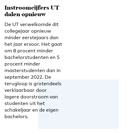
Instroomcijfers UT
dalen opnieuw
De UT verwelkomde dit
collegejaar opnieuw
minder eerstejaars dan
het jaar ervoor. Het gaat
om 8 procent minder
bachelorstudenten en 5
procent minder
masterstudenten dan in
september 2022. De
terugloop is grotendeels
verklaarbaar door
lagere doorstroom van
studenten uit het
schakeljaar en de eigen
bachelors.