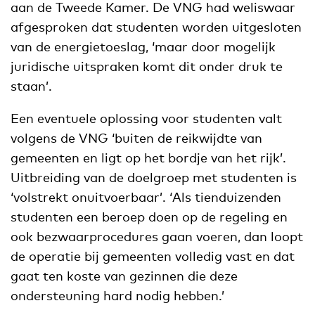
aan de Tweede Kamer. De VNG had weliswaar
afgesproken dat studenten worden uitgesloten
van de energietoeslag, ‘maar door mogelijk
juridische uitspraken komt dit onder druk te
staan’.
Een eventuele oplossing voor studenten valt
volgens de VNG ‘buiten de reikwijdte van
gemeenten en ligt op het bordje van het rijk’.
Uitbreiding van de doelgroep met studenten is
‘volstrekt onuitvoerbaar’. ‘Als tienduizenden
studenten een beroep doen op de regeling en
ook bezwaarprocedures gaan voeren, dan loopt
de operatie bij gemeenten volledig vast en dat
gaat ten koste van gezinnen die deze
ondersteuning hard nodig hebben.’