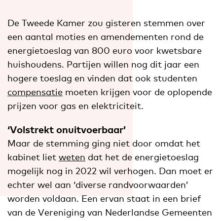
De Tweede Kamer zou gisteren stemmen over
een aantal moties en amendementen rond de
energietoeslag van 800 euro voor kwetsbare
huishoudens. Partijen willen nog dit jaar een
hogere toeslag en vinden dat ook studenten
compensatie
moeten krijgen voor de oplopende
prijzen voor gas en elektriciteit.
‘Volstrekt onuitvoerbaar’
Maar de stemming ging niet door omdat het
kabinet liet
weten
dat het de energietoeslag
mogelijk nog in 2022 wil verhogen. Dan moet er
echter wel aan ‘diverse randvoorwaarden’
worden voldaan. Een ervan staat in een brief
van de Vereniging van Nederlandse Gemeenten