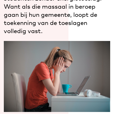
Want als die massaal in beroep
gaan bij hun gemeente, loopt de
toekenning van de toeslagen
volledig vast.