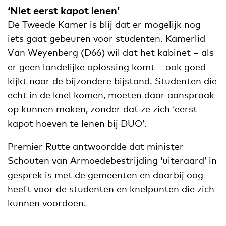
‘Niet eerst kapot lenen’
De Tweede Kamer is blij dat er mogelijk nog
iets gaat gebeuren voor studenten. Kamerlid
Van Weyenberg (D66) wil dat het kabinet – als
er geen landelijke oplossing komt – ook goed
kijkt naar de bijzondere bijstand. Studenten die
echt in de knel komen, moeten daar aanspraak
op kunnen maken, zonder dat ze zich ‘eerst
kapot hoeven te lenen bij DUO’.
Premier Rutte antwoordde dat minister
Schouten van Armoedebestrijding ‘uiteraard’ in
gesprek is met de gemeenten en daarbij oog
heeft voor de studenten en knelpunten die zich
kunnen voordoen.