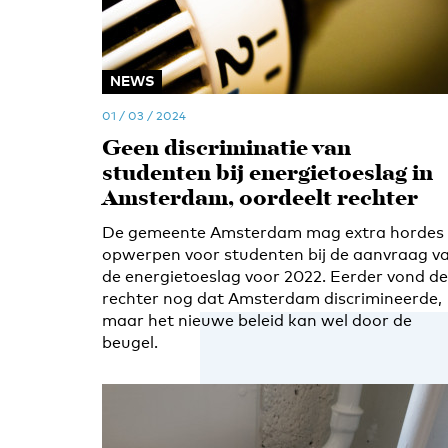
NEWS
01 / 03 / 2024
Geen discriminatie van
studenten bij energietoeslag in
Amsterdam, oordeelt rechter
De gemeente Amsterdam mag extra hordes
opwerpen voor studenten bij de aanvraag v
de energietoeslag voor 2022. Eerder vond de
rechter nog dat Amsterdam discrimineerde,
maar het nieuwe beleid kan wel door de
beugel.