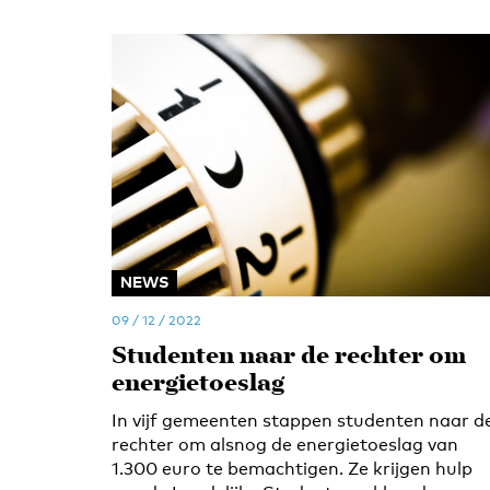
NEWS
09 / 12 / 2022
Studenten naar de rechter om
energietoeslag
In vijf gemeenten stappen studenten naar d
rechter om alsnog de energietoeslag van
1.300 euro te bemachtigen. Ze krijgen hulp