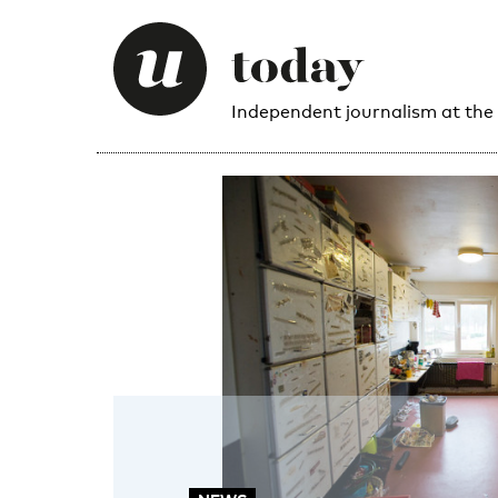
Independent journalism at the