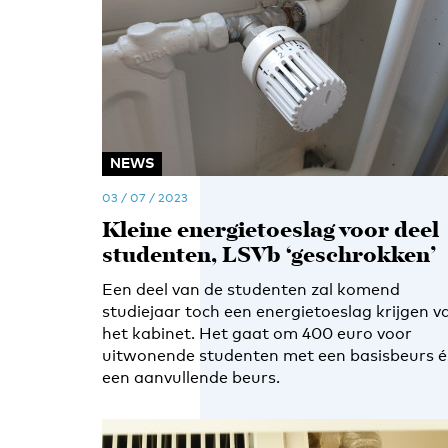
NEWS
03 / 07 / 2023
Kleine energietoeslag voor deel
studenten, LSVb ‘geschrokken’
Een deel van de studenten zal komend
studiejaar toch een energietoeslag krijgen v
het kabinet. Het gaat om 400 euro voor
uitwonende studenten met een basisbeurs 
een aanvullende beurs.