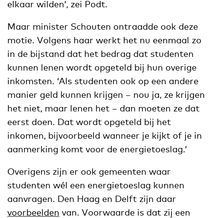
elkaar wilden’, zei Podt.
Maar minister Schouten ontraadde ook deze
motie. Volgens haar werkt het nu eenmaal zo
in de bijstand dat het bedrag dat studenten
kunnen lenen wordt opgeteld bij hun overige
inkomsten. ‘Als studenten ook op een andere
manier geld kunnen krijgen – nou ja, ze krijgen
het niet, maar lenen het – dan moeten ze dat
eerst doen. Dat wordt opgeteld bij het
inkomen, bijvoorbeeld wanneer je kijkt of je in
aanmerking komt voor de energietoeslag.’
Overigens zijn er ook gemeenten waar
studenten wél een energietoeslag kunnen
aanvragen. Den Haag en Delft zijn daar
voorbeelden
van. Voorwaarde is dat zij een