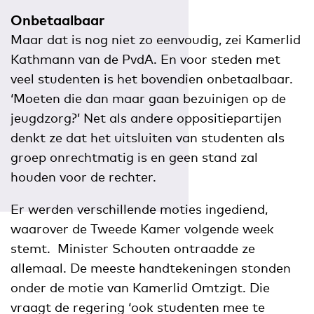
Onbetaalbaar
Maar dat is nog niet zo eenvoudig, zei Kamerlid
Kathmann van de PvdA. En voor steden met
veel studenten is het bovendien onbetaalbaar.
‘Moeten die dan maar gaan bezuinigen op de
jeugdzorg?’ Net als andere oppositiepartijen
denkt ze dat het uitsluiten van studenten als
groep onrechtmatig is en geen stand zal
houden voor de rechter.
Er werden verschillende moties ingediend,
waarover de Tweede Kamer volgende week
stemt. Minister Schouten ontraadde ze
allemaal. De meeste handtekeningen stonden
onder de motie van Kamerlid Omtzigt. Die
vraagt de regering ‘ook studenten mee te