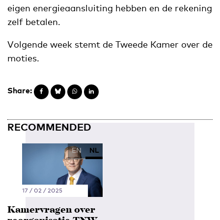
eigen energieaansluiting hebben en de rekening
zelf betalen.
Volgende week stemt de Tweede Kamer over de
moties.
Share:
RECOMMENDED
EN
NL
17 / 02 / 2025
Kamervragen over