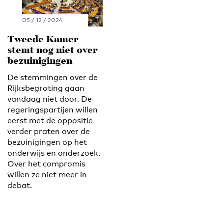
05 / 12 / 2024
Tweede Kamer
stemt nog niet over
bezuinigingen
De stemmingen over de
Rijksbegroting gaan
vandaag niet door. De
regeringspartijen willen
eerst met de oppositie
verder praten over de
bezuinigingen op het
onderwijs en onderzoek.
Over het compromis
willen ze niet meer in
debat.