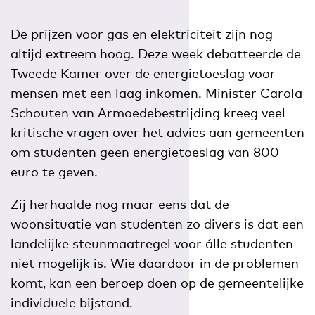
De prijzen voor gas en elektriciteit zijn nog
altijd extreem hoog. Deze week debatteerde de
Tweede Kamer over de energietoeslag voor
mensen met een laag inkomen. Minister Carola
Schouten van Armoedebestrijding kreeg veel
kritische vragen over het advies aan gemeenten
om studenten
geen energietoeslag
van 800
euro te geven.
Zij herhaalde nog maar eens dat de
woonsituatie van studenten zo divers is dat een
landelijke steunmaatregel voor álle studenten
niet mogelijk is. Wie daardoor in de problemen
komt, kan een beroep doen op de gemeentelijke
individuele bijstand.