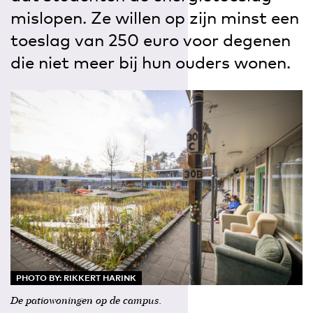
mislopen. Ze willen op zijn minst een
toeslag van 250 euro voor degenen
die niet meer bij hun ouders wonen.
PHOTO BY: RIKKERT HARINK
De patiowoningen op de campus.