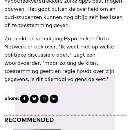
hypotheekverstrekkers zulke apps best mogen
bouwen. Het gaat buiten de overheid om en
oud-studenten kunnen nog altijd zelf beslissen
of ze toestemming geven.
Zo denkt de vereniging Hypotheken Data
Netwerk er ook over. 'Ik weet niet op welke
politieke discussie u doelt', zegt een
woordvoerder, 'maar zolang de klant
toestemming geeft en regie houdt over zijn
gegevens, is dit allemaal volgens de wet.'
Share:
RECOMMENDED