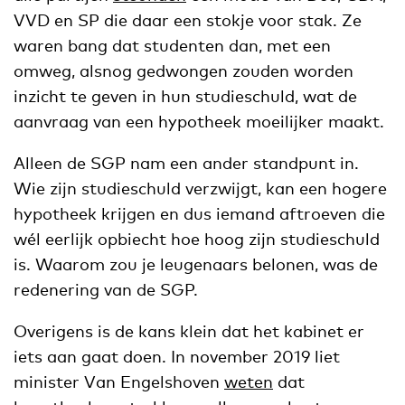
VVD en SP die daar een stokje voor stak. Ze
waren bang dat studenten dan, met een
omweg, alsnog gedwongen zouden worden
inzicht te geven in hun studieschuld, wat de
aanvraag van een hypotheek moeilijker maakt.
Alleen de SGP nam een ander standpunt in.
Wie zijn studieschuld verzwijgt, kan een hogere
hypotheek krijgen en dus iemand aftroeven die
wél eerlijk opbiecht hoe hoog zijn studieschuld
is. Waarom zou je leugenaars belonen, was de
redenering van de SGP.
Overigens is de kans klein dat het kabinet er
iets aan gaat doen. In november 2019 liet
minister Van Engelshoven
weten
dat