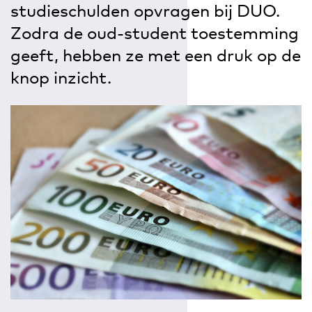
studieschulden opvragen bij DUO.
Zodra de oud-student toestemming
geeft, hebben ze met een druk op de
knop inzicht.