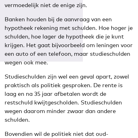
vermoedelijk niet de enige zijn.
Banken houden bij de aanvraag van een
hypotheek rekening met schulden. Hoe hoger je
schulden, hoe lager de hypotheek die je kunt
krijgen. Het gaat bijvoorbeeld om leningen voor
een auto of een telefoon, maar studieschulden
wegen ook mee.
Studieschulden zijn wel een geval apart, zowel
praktisch als politiek gesproken. De rente is
laag en na 35 jaar afbetalen wordt de
restschuld kwijtgescholden. Studieschulden
wegen daarom minder zwaar dan andere
schulden.
Bovendien wil de politiek niet dat oud-