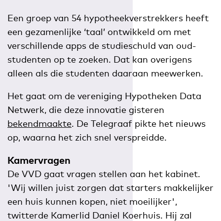
Een groep van 54 hypotheekverstrekkers heeft
een gezamenlijke ‘taal’ ontwikkeld om met
verschillende apps de studieschuld van oud-
studenten op te zoeken. Dat kan overigens
alleen als die studenten daaraan meewerken.
Het gaat om de vereniging Hypotheken Data
Netwerk, die deze innovatie gisteren
bekendmaakte
. De Telegraaf pikte het nieuws
op, waarna het zich snel verspreidde.
Kamervragen
De VVD gaat vragen stellen aan het kabinet.
'Wij willen juist zorgen dat starters makkelijker
een huis kunnen kopen, niet moeilijker',
twitterde Kamerlid Daniel Koerhuis. Hij zal