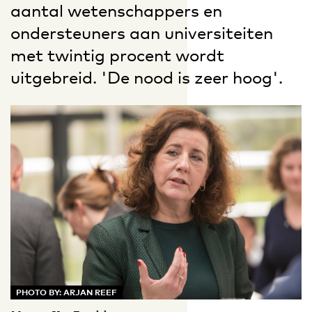
aantal wetenschappers en
ondersteuners aan universiteiten
met twintig procent wordt
uitgebreid. 'De nood is zeer hoog'.
PHOTO BY: ARJAN REEF