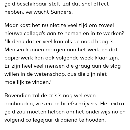
geld beschikbaar stelt, zal dat snel effect
hebben, verwacht Sanders.
Maar kost het nu niet te veel tijd om zoveel
nieuwe collega’s aan te nemen en in te werken?
'Ik denk dat er veel kan als de nood hoog is.
Mensen kunnen morgen aan het werk en dat
papierwerk kan ook volgende week klaar zijn.
Er zijn heel veel mensen die graag aan de slag
willen in de wetenschap, dus die zijn niet
moeilijk te vinden.'
Bovendien zal de crisis nog wel even
aanhouden, vrezen de briefschrijvers. Het extra
geld zou moeten helpen om het onderwijs nu én
volgend collegejaar draaiend te houden.