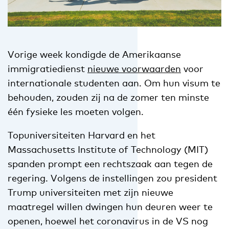
Vorige week kondigde de Amerikaanse
immigratiedienst
nieuwe voorwaarden
voor
internationale studenten aan. Om hun visum te
behouden, zouden zij na de zomer ten minste
één fysieke les moeten volgen.
Topuniversiteiten Harvard en het
Massachusetts Institute of Technology (MIT)
spanden prompt een rechtszaak aan tegen de
regering. Volgens de instellingen zou president
Trump universiteiten met zijn nieuwe
maatregel willen dwingen hun deuren weer te
openen, hoewel het coronavirus in de VS nog