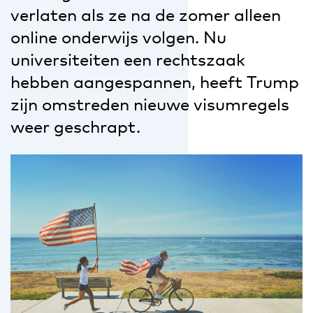
verlaten als ze na de zomer alleen
online onderwijs volgen. Nu
universiteiten een rechtszaak
hebben aangespannen, heeft Trump
zijn omstreden nieuwe visumregels
weer geschrapt.