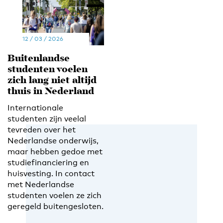
12 / 03 / 2026
Buitenlandse
studenten voelen
zich lang niet altijd
thuis in Nederland
Internationale
studenten zijn veelal
tevreden over het
Nederlandse onderwijs,
maar hebben gedoe met
studiefinanciering en
huisvesting. In contact
met Nederlandse
studenten voelen ze zich
geregeld buitengesloten.