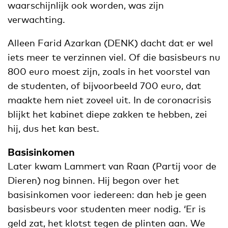
waarschijnlijk ook worden, was zijn
verwachting.
Alleen Farid Azarkan (DENK) dacht dat er wel
iets meer te verzinnen viel. Of die basisbeurs nu
800 euro moest zijn, zoals in het voorstel van
de studenten, of bijvoorbeeld 700 euro, dat
maakte hem niet zoveel uit. In de coronacrisis
blijkt het kabinet diepe zakken te hebben, zei
hij, dus het kan best.
Basisinkomen
Later kwam Lammert van Raan (Partij voor de
Dieren) nog binnen. Hij begon over het
basisinkomen voor iedereen: dan heb je geen
basisbeurs voor studenten meer nodig. ‘Er is
geld zat, het klotst tegen de plinten aan. We