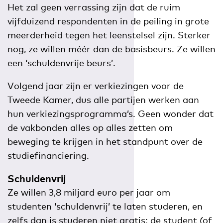
Het zal geen verrassing zijn dat de ruim
vijfduizend respondenten in de peiling in grote
meerderheid tegen het leenstelsel zijn. Sterker
nog, ze willen méér dan de basisbeurs. Ze willen
een ‘schuldenvrije beurs’.
Volgend jaar zijn er verkiezingen voor de
Tweede Kamer, dus alle partijen werken aan
hun verkiezingsprogramma’s. Geen wonder dat
de vakbonden alles op alles zetten om
beweging te krijgen in het standpunt over de
studiefinanciering.
Schuldenvrij
Ze willen 3,8 miljard euro per jaar om
studenten ‘schuldenvrij’ te laten studeren, en
zelfs dan is studeren niet gratis: de student (of