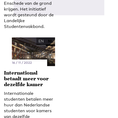
Enschede van de grond
krijgen. Het initiatief
wordt gesteund door de
Landelijke
Studentenvakbond.
EN
NL
16 / 11 / 2022
International
betaalt meer voor
dezelfde kamer
Internationale
studenten betalen meer
huur dan Nederlandse
studenten voor kamers
van dezelfde