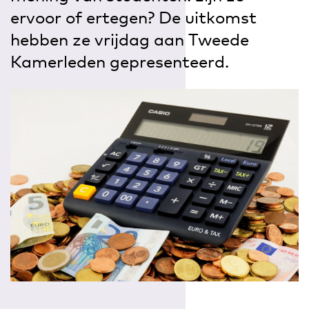
ervoor of ertegen? De uitkomst
hebben ze vrijdag aan Tweede
Kamerleden gepresenteerd.