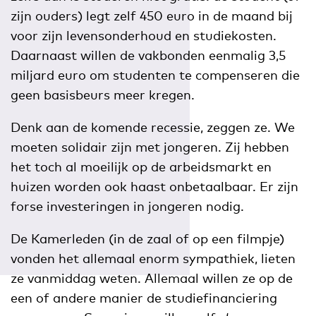
zijn ouders) legt zelf 450 euro in de maand bij
voor zijn levensonderhoud en studiekosten.
Daarnaast willen de vakbonden eenmalig 3,5
miljard euro om studenten te compenseren die
geen basisbeurs meer kregen.
Denk aan de komende recessie, zeggen ze. We
moeten solidair zijn met jongeren. Zij hebben
het toch al moeilijk op de arbeidsmarkt en
huizen worden ook haast onbetaalbaar. Er zijn
forse investeringen in jongeren nodig.
De Kamerleden (in de zaal of op een filmpje)
vonden het allemaal enorm sympathiek, lieten
ze vanmiddag weten. Allemaal willen ze op de
een of andere manier de studiefinanciering