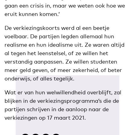
gaan een crisis in, maar we weten ook hoe we
eruit kunnen komen.’
De verkiezingskoorts werd al een beetje
voelbaar. De partijen legden allemaal hun
realisme en hun idealisme uit. Ze waren altijd
al tegen het leenstelsel, of ze willen het
verstandig aanpassen. Ze willen studenten
meer geld geven, of meer zekerheid, of beter
onderwijs, of alles tegelijk.
Wat er van hun welwillendheid overblijft, zal
blijken in de verkiezingsprogramma’s die de
partijen schrijven in de aanloop naar de
verkiezingen op 17 maart 2021.