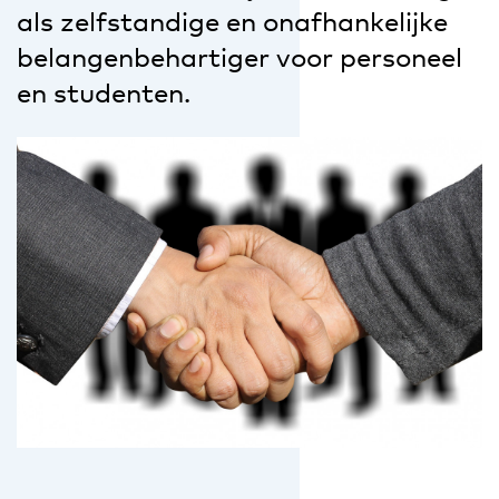
als zelfstandige en onafhankelijke
belangenbehartiger voor personeel
en studenten.