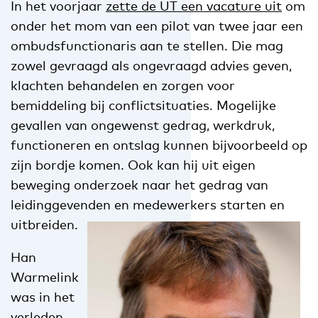
In het voorjaar
zette de UT een vacature uit
om
onder het mom van een pilot van twee jaar een
ombudsfunctionaris aan te stellen. Die mag
zowel gevraagd als ongevraagd advies geven,
klachten behandelen en zorgen voor
bemiddeling bij conflictsituaties. Mogelijke
gevallen van ongewenst gedrag, werkdruk,
functioneren en ontslag kunnen bijvoorbeeld op
zijn bordje komen. Ook kan hij uit eigen
beweging onderzoek naar het gedrag van
leidinggevenden en medewerkers starten en
uitbreiden.
Han
Warmelink
was in het
verleden