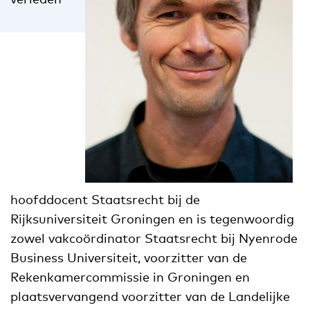
hoofddocent Staatsrecht bij de
Rijksuniversiteit Groningen en is tegenwoordig
zowel vakcoördinator Staatsrecht bij Nyenrode
Business Universiteit, voorzitter van de
Rekenkamercommissie in Groningen en
plaatsvervangend voorzitter van de Landelijke