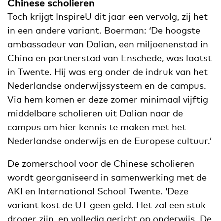
Chinese scholieren
Toch krijgt InspireU dit jaar een vervolg, zij het
in een andere variant. Boerman: ‘De hoogste
ambassadeur van Dalian, een miljoenenstad in
China en partnerstad van Enschede, was laatst
in Twente. Hij was erg onder de indruk van het
Nederlandse onderwijssysteem en de campus.
Via hem komen er deze zomer minimaal vijftig
middelbare scholieren uit Dalian naar de
campus om hier kennis te maken met het
Nederlandse onderwijs en de Europese cultuur.’
De zomerschool voor de Chinese scholieren
wordt georganiseerd in samenwerking met de
AKI en International School Twente. ‘Deze
variant kost de UT geen geld. Het zal een stuk
droger zijn, en volledig gericht op onderwijs. De