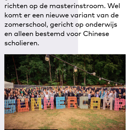
richten op de masterinstroom. Wel
komt er een nieuwe variant van de
zomerschool, gericht op onderwijs
en alleen bestemd voor Chinese
scholieren.