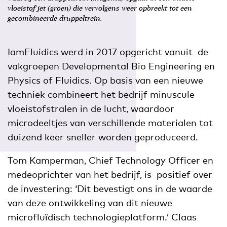
vloeistof jet (groen) die vervolgens weer opbreekt tot een
gecombineerde druppeltrein.
IamFluidics werd in 2017 opgericht vanuit de
vakgroepen Developmental Bio Engineering en
Physics of Fluidics. Op basis van een nieuwe
techniek combineert het bedrijf minuscule
vloeistofstralen in de lucht, waardoor
microdeeltjes van verschillende materialen tot
duizend keer sneller worden geproduceerd.
Tom Kamperman, Chief Technology Officer en
medeoprichter van het bedrijf, is positief over
de investering: ‘Dit bevestigt ons in de waarde
van deze ontwikkeling van dit nieuwe
microfluïdisch technologieplatform.’ Claas