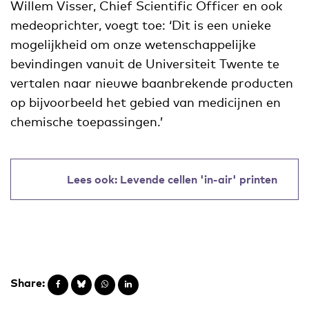
Willem Visser, Chief Scientific Officer en ook
medeoprichter, voegt toe: ‘Dit is een unieke
mogelijkheid om onze wetenschappelijke
bevindingen vanuit de Universiteit Twente te
vertalen naar nieuwe baanbrekende producten
op bijvoorbeeld het gebied van medicijnen en
chemische toepassingen.’
Lees ook: Levende cellen 'in-air' printen
Share: