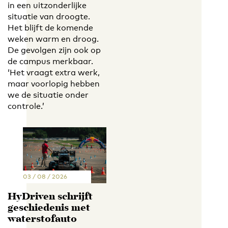
in een uitzonderlijke
situatie van droogte.
Het blijft de komende
weken warm en droog.
De gevolgen zijn ook op
de campus merkbaar.
‘Het vraagt extra werk,
maar voorlopig hebben
we de situatie onder
controle.’
03 / 08 / 2026
HyDriven schrijft
geschiedenis met
waterstofauto