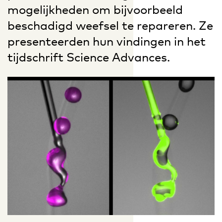
mogelijkheden om bijvoorbeeld
beschadigd weefsel te repareren. Ze
presenteerden hun vindingen in het
tijdschrift Science Advances.