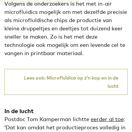
Volgens de onderzoekers is het met in-air
microfluidics mogelijk om met dezelfde precisie
als microfluïdische chips de productie van
kleine druppeltjes en deeltjes tot duizend keer
sneller te maken. Zo is het met deze
technologie ook mogelijk om een levende cel te
vangen in printbaar materiaal.
Lees ook: Microfluïdica op z’n kop en in de
lucht
In de lucht
Postdoc Tom Kamperman lichtte
eerder al toe
:
‘Dat kan omdat het productieproces volledig in