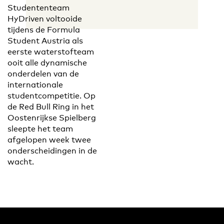
Studententeam
HyDriven voltooide
tijdens de Formula
Student Austria als
eerste waterstofteam
ooit alle dynamische
onderdelen van de
internationale
studentcompetitie. Op
de Red Bull Ring in het
Oostenrijkse Spielberg
sleepte het team
afgelopen week twee
onderscheidingen in de
wacht.