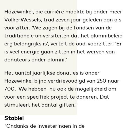
Hazewinkel, die carrière maakte bij onder meer
VolkerWessels, trad zeven jaar geleden aan als
voorzitter. ‘We zagen bij de fondsen van de
traditionele universiteiten dat het alumnibeleid
erg belangrijks is’, vertelt de oud-voorzitter. ‘Er
is veel energie gaan zitten in het werven van
donateurs onder alumni.’
Het aantal jaarlijkse donaties is onder
Hazewinkel bijna verdrievoudigd van 250 naar
700. ‘We hebben nu ook de mogelijkheid om
voor een specifiek project te doneren. Dat
stimuleert het aantal giften.’
Stabiel
'Ondanks de investeringen in de