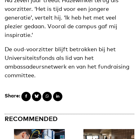
voorzitter. ‘Het is tijd voor een jongere
generatie’, vertelt hij. ‘Ik heb het met veel
plezier gedaan. Vooral de campus gaf mij
inspiratie.’
De oud-voorzitter blijft betrokken bij het
Universiteitsfonds als lid van het
ambassadeursnetwerk en van het fundraising
committee.
Share:
RECOMMENDED