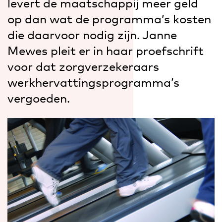
levert de maatschappij meer geld
op dan wat de programma’s kosten
die daarvoor nodig zijn. Janne
Mewes pleit er in haar proefschrift
voor dat zorgverzekeraars
werkhervattingsprogramma’s
vergoeden.