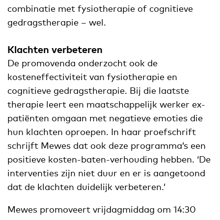
combinatie met fysiotherapie of cognitieve
gedragstherapie – wel.
Klachten verbeteren
De promovenda onderzocht ook de
kosteneffectiviteit van fysiotherapie en
cognitieve gedragstherapie. Bij die laatste
therapie leert een maatschappelijk werker ex-
patiënten omgaan met negatieve emoties die
hun klachten oproepen. In haar proefschrift
schrijft Mewes dat ook deze programma’s een
positieve kosten-baten-verhouding hebben. ‘De
interventies zijn niet duur en er is aangetoond
dat de klachten duidelijk verbeteren.’
Mewes promoveert vrijdagmiddag om 14:30