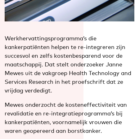
Werkhervattingsprogramma’s die
kankerpatiënten helpen te re-integreren zijn
succesvol en zelfs kostenbesparend voor de
maatschappij. Dat stelt onderzoeker Janne
Mewes uit de vakgroep Health Technology and
Services Research in het proefschrift dat ze
vrijdag verdedigt.
Mewes onderzocht de kosteneffectiviteit van
revalidatie en re-integratieprogramma’s bij
kankerpatiënten, voornamelijk vrouwen die
waren geopereerd aan borstkanker.