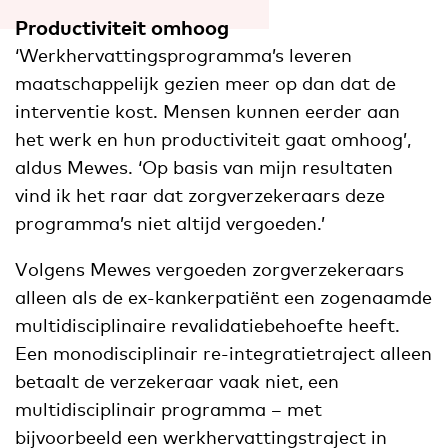
Productiviteit omhoog
‘Werkhervattingsprogramma’s leveren
maatschappelijk gezien meer op dan dat de
interventie kost. Mensen kunnen eerder aan
het werk en hun productiviteit gaat omhoog’,
aldus Mewes. ‘Op basis van mijn resultaten
vind ik het raar dat zorgverzekeraars deze
programma’s niet altijd vergoeden.’
Volgens Mewes vergoeden zorgverzekeraars
alleen als de ex-kankerpatiënt een zogenaamde
multidisciplinaire revalidatiebehoefte heeft.
Een monodisciplinair re-integratietraject alleen
betaalt de verzekeraar vaak niet, een
multidisciplinair programma – met
bijvoorbeeld een werkhervattingstraject in