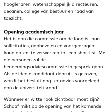
hoogleraren, wetenschappelijk directeuren,
decanen, college van bestuur en raad van
toezicht.
Opening academisch jaar
Het is aan die commissie om de longlist aan
sollicitaties, aanbevolen en voorgedragen
kandidaten, te verwerken tot een shortlist. Met
die personen zal de
benoemingsadviescommissie in gesprek gaan.
Als de ideale kandidaat daaruit is gekozen,
wordt het besluit nog ter advies voorgelegd
aan de universiteitsraad.
Wanneer er witte rook zichtbaar moet zijn?
Schaaf mikt op de opening van het komende