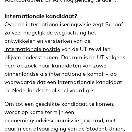
Internationale kandidaat?
Over de internationaliseringsvisie zegt Schaaf
zo veel mogelijk de weg richting het
ontwikkelen en versterken van de
internationale positie
van de UT te willen
blijven ondersteunen. Daarom is de UT volgens
hem op zoek naar kandidaten van zowel
binnenlandse als internationale komaf – op
voorwaarde dat een internationale kandidaat
de Nederlandse taal snel vaardig is.
Om tot een geschikte kandidaat te komen,
wordt op korte termijn een
benoemingsadviescommissie gevormd, met
daarin een afvaardiging van de Student Union,