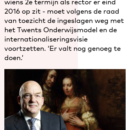
wiens 2e termijn als rector er eind
2016 op zit - moet volgens de raad
van toezicht de ingeslagen weg met
het Twents Onderwijsmodel en de
internationaliseringsvisie
voortzetten. ‘Er valt nog genoeg te
doen.’