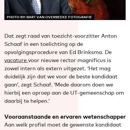
PHOTO BY: BART VAN OVERBEEKE FOTOGRAFIE
Dat zegt raad van toezicht-voorzitter Anton
Schaaf in een toelichting op de
opvolgingsprocedure van Ed Brinksma. De
vacature
voor nieuwe rector magnificus is
zowel intern als extern uitgezet. ‘Het mag
duidelijk zijn dat we voor de beste kandidaat
gaan’, zegt Schaaf. ‘Mede daarom doen we
hierbij een oproep aan de UT-gemeenschap om
daarbij te helpen.’
Vooraanstaande en ervaren wetenschapper
Aan welk profiel moet de gewenste kandidaat