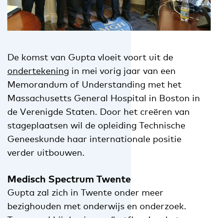
De komst van Gupta vloeit voort uit de
ondertekening
in mei vorig jaar van een
Memorandum of Understanding met het
Massachusetts General Hospital in Boston in
de Verenigde Staten. Door het creëren van
stageplaatsen wil de opleiding Technische
Geneeskunde haar internationale positie
verder uitbouwen.
Medisch Spectrum Twente
Gupta zal zich in Twente onder meer
bezighouden met onderwijs en onderzoek.