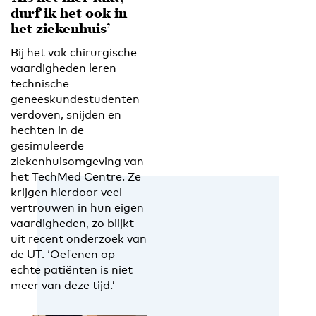
durf ik het ook in
het ziekenhuis’
Bij het vak chirurgische
vaardigheden leren
technische
geneeskundestudenten
verdoven, snijden en
hechten in de
gesimuleerde
ziekenhuisomgeving van
het TechMed Centre. Ze
krijgen hierdoor veel
vertrouwen in hun eigen
vaardigheden, zo blijkt
uit recent onderzoek van
de UT. ‘Oefenen op
echte patiënten is niet
meer van deze tijd.’