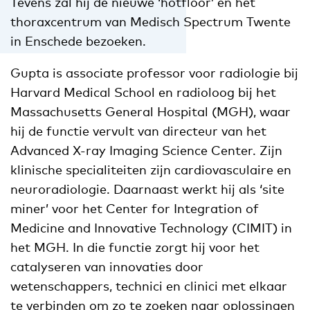
Tevens zal hij de nieuwe ‘hotfloor’ en het
thoraxcentrum van Medisch Spectrum Twente
in Enschede bezoeken.
Gupta is associate professor voor radiologie bij
Harvard Medical School en radioloog bij het
Massachusetts General Hospital (MGH), waar
hij de functie vervult van directeur van het
Advanced X-ray Imaging Science Center. Zijn
klinische specialiteiten zijn cardiovasculaire en
neuroradiologie. Daarnaast werkt hij als ‘site
miner’ voor het Center for Integration of
Medicine and Innovative Technology (CIMIT) in
het MGH. In die functie zorgt hij voor het
catalyseren van innovaties door
wetenschappers, technici en clinici met elkaar
te verbinden om zo te zoeken naar oplossingen