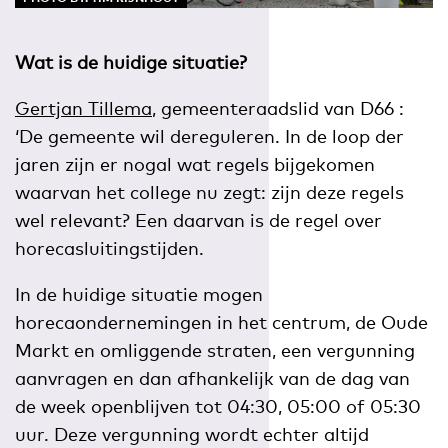
Wat is de huidige situatie?
Gertjan Tillema
, gemeenteraadslid van D66 :
‘De gemeente wil dereguleren. In de loop der
jaren zijn er nogal wat regels bijgekomen
waarvan het college nu zegt: zijn deze regels
wel relevant? Een daarvan is de regel over
horecasluitingstijden.
In de huidige situatie mogen
horecaondernemingen in het centrum, de Oude
Markt en omliggende straten, een vergunning
aanvragen en dan afhankelijk van de dag van
de week openblijven tot 04:30, 05:00 of 05:30
uur. Deze vergunning wordt echter altijd