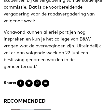
commissie. Dat is de voorbereidende
vergadering voor de raadsvergadering van
volgende week.
Vanavond kunnen allerlei partijen nog
inspreken en kun je het college van B&W
vragen wat de overwegingen zijn. Uiteindelijk
zal er dan volgende week op 22 juni een
beslissing genomen worden in de
gemeenteraad.’
Share:
RECOMMENDED