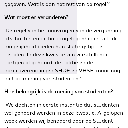
gegeven. Wat is dan het nut van de regel?’
Wat moet er veranderen?
‘De regel van het aanvragen van de vergunning
afschaffen en de horecagelegenheden zelf de
mogelijkheid bieden hun sluitingstijd te
bepalen. In deze kwestie zijn verschillende
partijen al gehoord, de politie en de
horecaverenigingen SHOE en VHSE, maar nog
niet de mening van studenten.’
Hoe belangrijk is de mening van studenten?
‘We dachten in eerste instantie dat studenten
wel gehoord werden in deze kwestie. Afgelopen
week werden wij benaderd door de Student