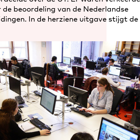
r de beoordeling van de Nederlandse
dingen. In de herziene uitgave stijgt de