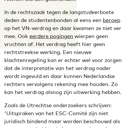
In de rechtszaak tegen de langstudeerboete
deden de studentenbonden al eens een
beroep
op het VN-verdrag en daar kwamen ze niet ver
mee. Ook
eerdere pogingen
wierpen geen
vruchten af. Het verdrag heeft hier geen
rechtstreekse werking. Een nieuwe
klachtenregeling kan er echter wel voor zorgen
dat de interpretatie van het verdrag nader
wordt ingevuld en daar kunnen Nederlandse
rechters vervolgens rekening mee houden. Zo
kan het verdrag alsnog zijn uitwerking hebben.
Zoals de Utrechtse onderzoekers schrijven:
'Uitspraken van het ESC-Comité zijn niet
juridisch bindend maar worden beschouwd als