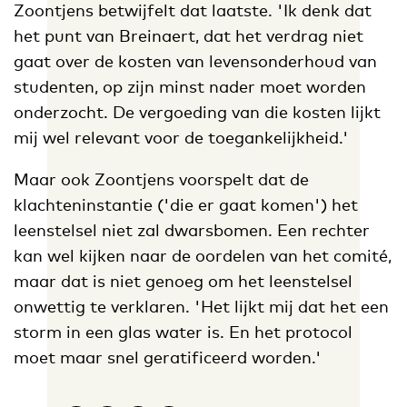
Zoontjens betwijfelt dat laatste. 'Ik denk dat
het punt van Breinaert, dat het verdrag niet
gaat over de kosten van levensonderhoud van
studenten, op zijn minst nader moet worden
onderzocht. De vergoeding van die kosten lijkt
mij wel relevant voor de toegankelijkheid.'
Maar ook Zoontjens voorspelt dat de
klachteninstantie ('die er gaat komen') het
leenstelsel niet zal dwarsbomen. Een rechter
kan wel kijken naar de oordelen van het comité,
maar dat is niet genoeg om het leenstelsel
onwettig te verklaren. 'Het lijkt mij dat het een
storm in een glas water is. En het protocol
moet maar snel geratificeerd worden.'