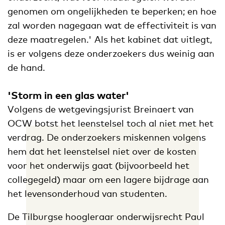
genomen om ongelijkheden te beperken; en hoe
zal worden nagegaan wat de effectiviteit is van
deze maatregelen.' Als het kabinet dat uitlegt,
is er volgens deze onderzoekers dus weinig aan
de hand.
'Storm in een glas water'
Volgens de wetgevingsjurist Breinaert van
OCW botst het leenstelsel toch al niet met het
verdrag. De onderzoekers miskennen volgens
hem dat het leenstelsel niet over de kosten
voor het onderwijs gaat (bijvoorbeeld het
collegegeld) maar om een lagere bijdrage aan
het levensonderhoud van studenten.
De Tilburgse hoogleraar onderwijsrecht Paul