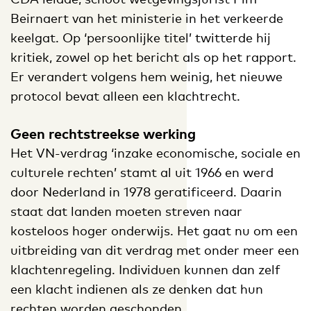
Beirnaert van het ministerie in het verkeerde
keelgat. Op ‘persoonlijke titel’ twitterde hij
kritiek, zowel op het bericht als op het rapport.
Er verandert volgens hem weinig, het nieuwe
protocol bevat alleen een klachtrecht.
Geen rechtstreekse werking
Het VN-verdrag ‘inzake economische, sociale en
culturele rechten’ stamt al uit 1966 en werd
door Nederland in 1978 geratificeerd. Daarin
staat dat landen moeten streven naar
kosteloos hoger onderwijs. Het gaat nu om een
uitbreiding van dit verdrag met onder meer een
klachtenregeling. Individuen kunnen dan zelf
een klacht indienen als ze denken dat hun
rechten worden geschonden.