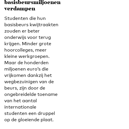
basisbeursmiljoenen
verdampen
Studenten die hun
basisbeurs kwijtraakten
zouden er beter
onderwijs voor terug
krijgen. Minder grote
hoorcolleges, meer
kleine werkgroepen.
Maar de honderden
miljoenen euro’s die
vrijkomen dankzij het
wegbezuinigen van de
beurs, zijn door de
ongebreidelde toename
van het aantal
internationale
studenten een druppel
op de gloeiende plaat.