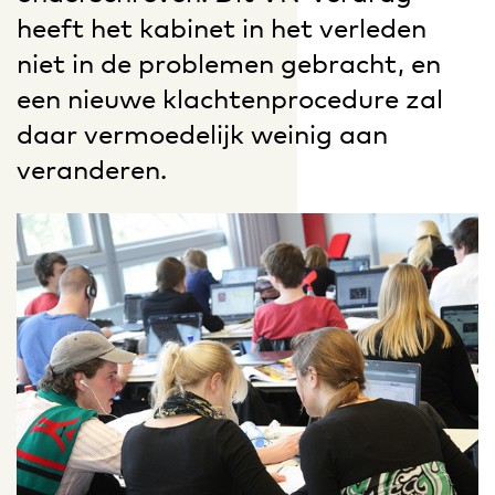
heeft het kabinet in het verleden
niet in de problemen gebracht, en
een nieuwe klachtenprocedure zal
daar vermoedelijk weinig aan
veranderen.