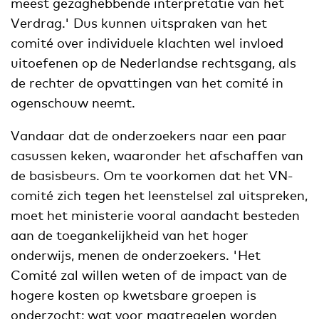
meest gezaghebbende interpretatie van het
Verdrag.' Dus kunnen uitspraken van het
comité over individuele klachten wel invloed
uitoefenen op de Nederlandse rechtsgang, als
de rechter de opvattingen van het comité in
ogenschouw neemt.
Vandaar dat de onderzoekers naar een paar
casussen keken, waaronder het afschaffen van
de basisbeurs. Om te voorkomen dat het VN-
comité zich tegen het leenstelsel zal uitspreken,
moet het ministerie vooral aandacht besteden
aan de toegankelijkheid van het hoger
onderwijs, menen de onderzoekers. 'Het
Comité zal willen weten of de impact van de
hogere kosten op kwetsbare groepen is
onderzocht; wat voor maatregelen worden