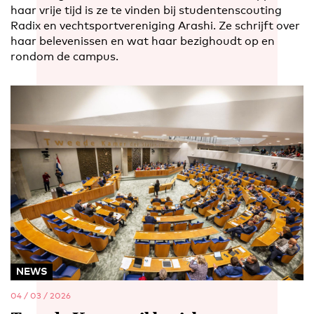
haar vrije tijd is ze te vinden bij studentenscouting
Radix en vechtsportvereniging Arashi. Ze schrijft over
haar belevenissen en wat haar bezighoudt op en
rondom de campus.
NEWS
04 / 03 / 2026