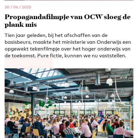
30 / 06 / 2025
Propagandafilmpje van OCW sloeg de
plank mis
Tien jaar geleden, bij het afschaffen van de
basisbeurs, maakte het ministerie van Onderwijs een
opgewekt tekenfilmpje over het hoger onderwijs van
de toekomst. Pure fictie, kunnen we nu vaststellen.