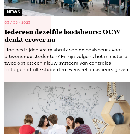
NEWS
05 / 06 / 2025
Iedereen dezelfde basisbeurs: OCW
denkt erover na
Hoe bestrijden we misbruik van de basisbeurs voor
uitwonende studenten? Er zijn volgens het ministerie
twee opties: een nieuw systeem van controles
optuigen óf alle studenten evenveel basisbeurs geven.