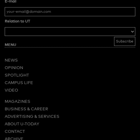
E-mail
Relation to UT
MENU
NEWS
OPINION
SPOTLIGHT
CAMPUS LIFE
VIDEO
MAGAZINES
BUSINESS & CAREER
ADVERTISING & SERVICES
ABOUT U-TODAY
CONTACT
ARCHIVE