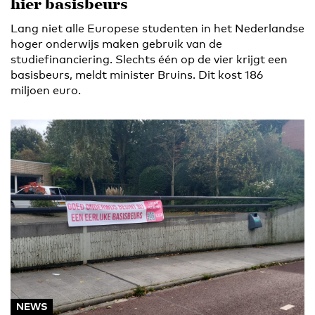
hier basisbeurs
Lang niet alle Europese studenten in het Nederlandse
hoger onderwijs maken gebruik van de
studiefinanciering. Slechts één op de vier krijgt een
basisbeurs, meldt minister Bruins. Dit kost 186
miljoen euro.
NEWS