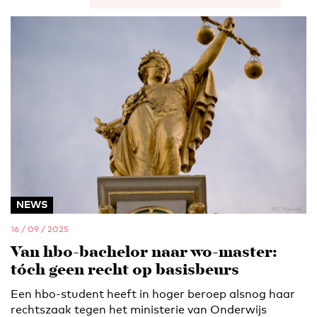
NEWS
16 / 09 / 2025
Van hbo-bachelor naar wo-master:
tóch geen recht op basisbeurs
Een hbo-student heeft in hoger beroep alsnog haar
rechtszaak tegen het ministerie van Onderwijs