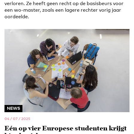
verloren. Ze heeft geen recht op de basisbeurs voor
een wo-master, zoals een lagere rechter vorig jaar
oordeelde.
NEWS
04 / 07 / 2025
Eén op vier Europese studenten krijgt