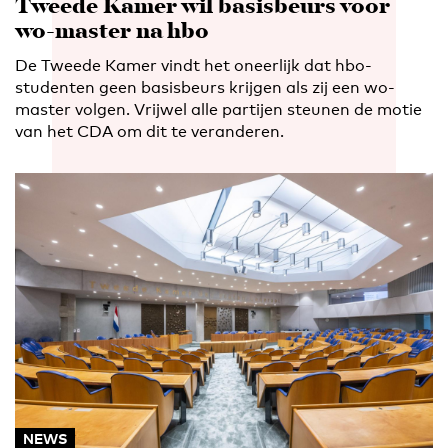
Tweede Kamer wil basisbeurs voor
wo-master na hbo
De Tweede Kamer vindt het oneerlijk dat hbo-
studenten geen basisbeurs krijgen als zij een wo-
master volgen. Vrijwel alle partijen steunen de motie
van het CDA om dit te veranderen.
NEWS