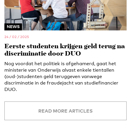
NEWS
24 / 02 / 2025
Eerste studenten krijgen geld terug na
discriminatie door DUO
Nog voordat het politiek is afgehamerd, gaat het
ministerie van Onderwijs alvast enkele tientallen
(oud-)studenten geld teruggeven vanwege
discriminatie in de fraudejacht van studiefinancier
DUO.
READ MORE ARTICLES