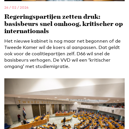
26 / 02 / 2026
Regeringspartijen zetten druk:
basisbeurs snel omhoog, kritischer op
internationals
Het nieuwe kabinet is nog maar net begonnen of de
Tweede Kamer wil de koers al aanpassen. Dat geldt
ook voor de coalitiepartijen zelf. D66 wil snel de
basisbeurs verhogen. De VVD wil een ‘kritischer
omgang’ met studiemigratie.