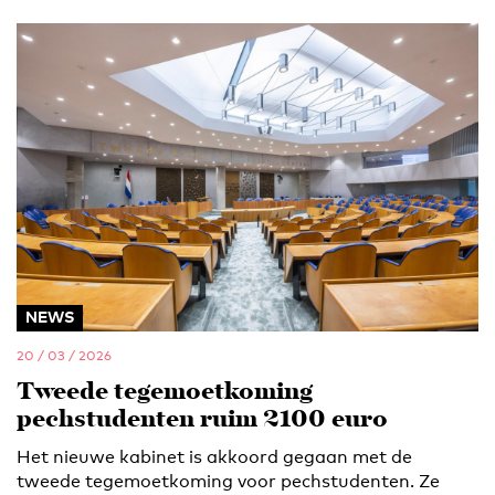
NEWS
20 / 03 / 2026
Tweede tegemoetkoming
pechstudenten ruim 2100 euro
Het nieuwe kabinet is akkoord gegaan met de
tweede tegemoetkoming voor pechstudenten. Ze