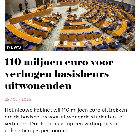
NEWS
110 miljoen euro voor
verhogen basisbeurs
uitwonenden
26 / 03 / 2026
Het nieuwe kabinet wil 110 miljoen euro uittrekken
om de basisbeurs voor uitwonende studenten te
verhogen. Dat komt neer op een verhoging van
enkele tientjes per maand.