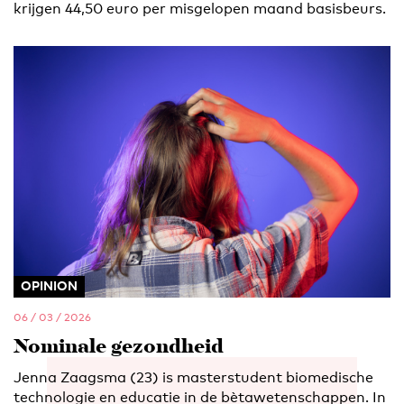
krijgen 44,50 euro per misgelopen maand basisbeurs.
OPINION
06 / 03 / 2026
Nominale gezondheid
Jenna Zaagsma (23) is masterstudent biomedische
technologie en educatie in de bètawetenschappen. In