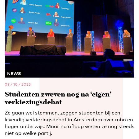
NEWS
09 / 10 / 2025
Studenten zweven nog na ‘eigen’
verkiezingsdebat
Ze gaan wel stemmen, zeggen studenten bij een
levendig verkiezingsdebat in Amsterdam over mbo en
hoger onderwijs. Maar na afloop weten ze nog steeds
niet op welke partij.