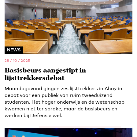
NEWS
28 / 10 / 2025
Basisbeurs aangestipt in
lijsttrekkersdebat
Maandagavond gingen zes lijsttrekkers in Ahoy in
debat voor een publiek van ruim tweeduizend
studenten. Het hoger onderwijs en de wetenschap
kwamen niet ter sprake, maar de basisbeurs en
werken bij Defensie wel.