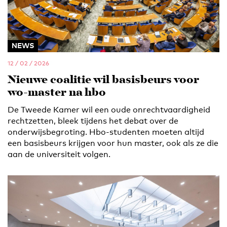
NEWS
12 / 02 / 2026
Nieuwe coalitie wil basisbeurs voor
wo-master na hbo
De Tweede Kamer wil een oude onrechtvaardigheid
rechtzetten, bleek tijdens het debat over de
onderwijsbegroting. Hbo-studenten moeten altijd
een basisbeurs krijgen voor hun master, ook als ze die
aan de universiteit volgen.