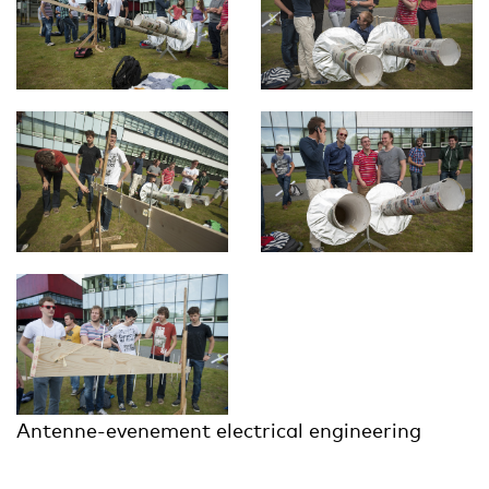
Antenne-evenement electrical engineering