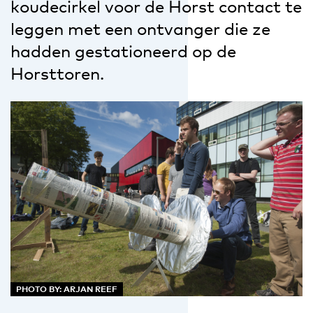
koudecirkel voor de Horst contact te
leggen met een ontvanger die ze
hadden gestationeerd op de
Horsttoren.
PHOTO BY: ARJAN REEF