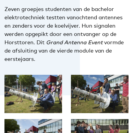
Zeven groepjes studenten van de bachelor
elektrotechniek testten vanochtend antennes
en zenders voor de koelvijver. Hun signalen
werden opgepikt door een ontvanger op de
Horsttoren. Dit
Grand Antenna Event
vormde
de afsluiting van de vierde module van de
eerstejaars.