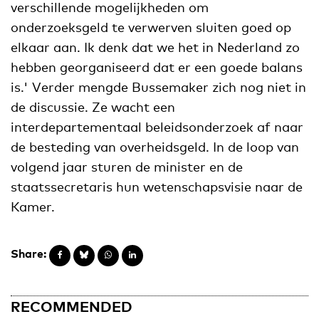
verschillende mogelijkheden om
onderzoeksgeld te verwerven sluiten goed op
elkaar aan. Ik denk dat we het in Nederland zo
hebben georganiseerd dat er een goede balans
is.' Verder mengde Bussemaker zich nog niet in
de discussie. Ze wacht een
interdepartementaal beleidsonderzoek af naar
de besteding van overheidsgeld. In de loop van
volgend jaar sturen de minister en de
staatssecretaris hun wetenschapsvisie naar de
Kamer.
Share:
RECOMMENDED