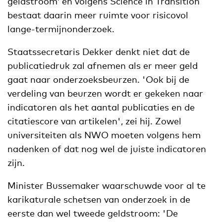
geldstroom’ en volgens Science in Transition
bestaat daarin meer ruimte voor risicovol
lange-termijnonderzoek.
Staatssecretaris Dekker denkt niet dat de
publicatiedruk zal afnemen als er meer geld
gaat naar onderzoeksbeurzen. 'Ook bij de
verdeling van beurzen wordt er gekeken naar
indicatoren als het aantal publicaties en de
citatiescore van artikelen', zei hij. Zowel
universiteiten als NWO moeten volgens hem
nadenken of dat nog wel de juiste indicatoren
zijn.
Minister Bussemaker waarschuwde voor al te
karikaturale schetsen van onderzoek in de
eerste dan wel tweede geldstroom: 'De