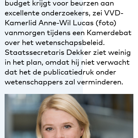
budget krijgt voor beurzen aan
excellente onderzoekers, zei VVD-
Kamerlid Anne-Wil Lucas (foto)
vanmorgen tijdens een Kamerdebat
over het wetenschapsbeleid.
Staatssecretaris Dekker ziet weinig
in het plan, omdat hij niet verwacht
dat het de publicatiedruk onder
wetenschappers zal verminderen.