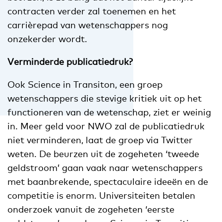
contracten verder zal toenemen en het
carrièrepad van wetenschappers nog
onzekerder wordt.
Verminderde publicatiedruk?
Ook Science in Transiton, een groep
wetenschappers die stevige kritiek uit op het
functioneren van de wetenschap, ziet er weinig
in. Meer geld voor NWO zal de publicatiedruk
niet verminderen, laat de groep via Twitter
weten. De beurzen uit de zogeheten ‘tweede
geldstroom’ gaan vaak naar wetenschappers
met baanbrekende, spectaculaire ideeën en de
competitie is enorm. Universiteiten betalen
onderzoek vanuit de zogeheten ‘eerste