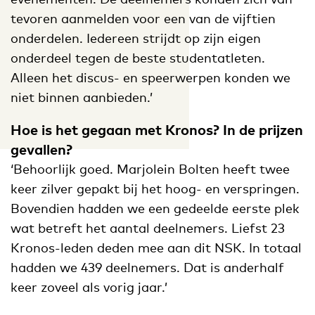
tevoren aanmelden voor een van de vijftien
onderdelen. Iedereen strijdt op zijn eigen
onderdeel tegen de beste studentatleten.
Alleen het discus- en speerwerpen konden we
niet binnen aanbieden.’
Hoe is het gegaan met Kronos? In de prijzen
gevallen?
‘Behoorlijk goed. Marjolein Bolten heeft twee
keer zilver gepakt bij het hoog- en verspringen.
Bovendien hadden we een gedeelde eerste plek
wat betreft het aantal deelnemers. Liefst 23
Kronos-leden deden mee aan dit NSK. In totaal
hadden we 439 deelnemers. Dat is anderhalf
keer zoveel als vorig jaar.’