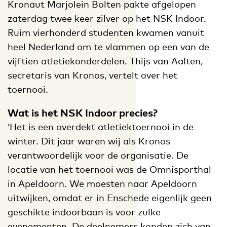
Kronaut Marjolein Bolten pakte afgelopen
zaterdag twee keer zilver op het NSK Indoor.
Ruim vierhonderd studenten kwamen vanuit
heel Nederland om te vlammen op een van de
vijftien atletiekonderdelen. Thijs van Aalten,
secretaris van Kronos, vertelt over het
toernooi.
Wat is het NSK Indoor precies?
‘Het is een overdekt atletiektoernooi in de
winter. Dit jaar waren wij als Kronos
verantwoordelijk voor de organisatie. De
locatie van het toernooi was de Omnisporthal
in Apeldoorn. We moesten naar Apeldoorn
uitwijken, omdat er in Enschede eigenlijk geen
geschikte indoorbaan is voor zulke
evenementen. De deelnemers konden zich van