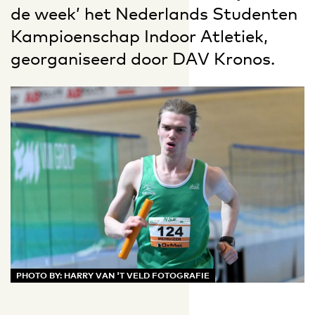
de week’ het Nederlands Studenten
Kampioenschap Indoor Atletiek,
georganiseerd door DAV Kronos.
PHOTO BY: HARRY VAN 'T VELD FOTOGRAFIE