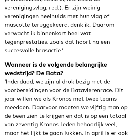
verenigingsvlag, red.). Er zijn weinig
verenigingen heelhuids met hun vlag of
mascotte teruggekeerd, denk ik. Daarom
verwacht ik binnenkort heel wat
tegenprestaties, zoals dat hoort na een
succesvolle brasactie.’
Wanneer is de volgende belangrijke
wedstrijd? De Bata?
‘Inderdaad, we zijn al druk bezig met de
voorbereidingen voor de Batavierenrace. Dit
jaar willen we als Kronos met twee teams
meedoen. Daarvoor moeten we vijftig man op
de been zien te krijgen en dat is op een totaal
van zeventig Kronos-leden behoorlijk veel,
maar het lijkt te gaan lukken. In april is er ook