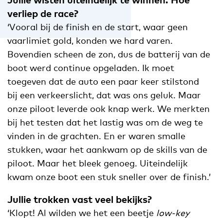
verliep de race?
‘Vooral bij de finish en de start, waar geen
vaarlimiet gold, konden we hard varen.
Bovendien scheen de zon, dus de batterij van de
boot werd continue opgeladen. Ik moet
toegeven dat de auto een paar keer stilstond
bij een verkeerslicht, dat was ons geluk. Maar
onze piloot leverde ook knap werk. We merkten
bij het testen dat het lastig was om de weg te
vinden in de grachten. En er waren smalle
stukken, waar het aankwam op de skills van de
piloot. Maar het bleek genoeg. Uiteindelijk
kwam onze boot een stuk sneller over de finish.’
Jullie trokken vast veel bekijks?
‘Klopt! Al wilden we het een beetje
low-key