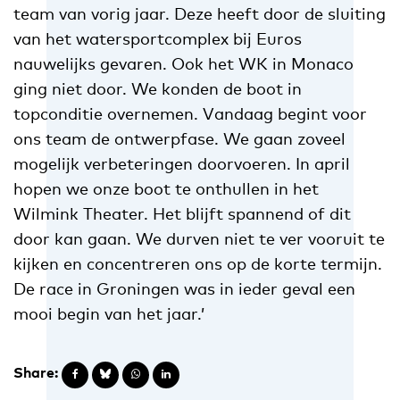
team van vorig jaar. Deze heeft door de sluiting
van het watersportcomplex bij Euros
nauwelijks gevaren. Ook het WK in Monaco
ging niet door. We konden de boot in
topconditie overnemen. Vandaag begint voor
ons team de ontwerpfase. We gaan zoveel
mogelijk verbeteringen doorvoeren. In april
hopen we onze boot te onthullen in het
Wilmink Theater. Het blijft spannend of dit
door kan gaan. We durven niet te ver vooruit te
kijken en concentreren ons op de korte termijn.
De race in Groningen was in ieder geval een
mooi begin van het jaar.’
Share: