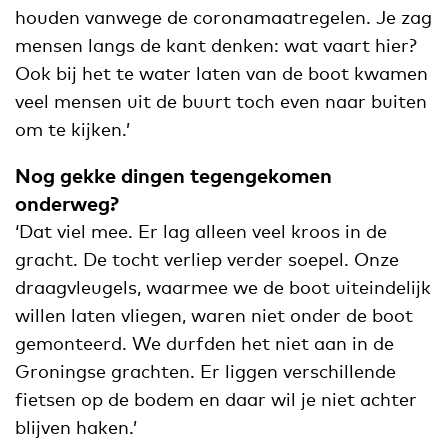
houden vanwege de coronamaatregelen. Je zag
mensen langs de kant denken: wat vaart hier?
Ook bij het te water laten van de boot kwamen
veel mensen uit de buurt toch even naar buiten
om te kijken.’
Nog gekke dingen tegengekomen
onderweg?
‘Dat viel mee. Er lag alleen veel kroos in de
gracht. De tocht verliep verder soepel. Onze
draagvleugels, waarmee we de boot uiteindelijk
willen laten vliegen, waren niet onder de boot
gemonteerd. We durfden het niet aan in de
Groningse grachten. Er liggen verschillende
fietsen op de bodem en daar wil je niet achter
blijven haken.’