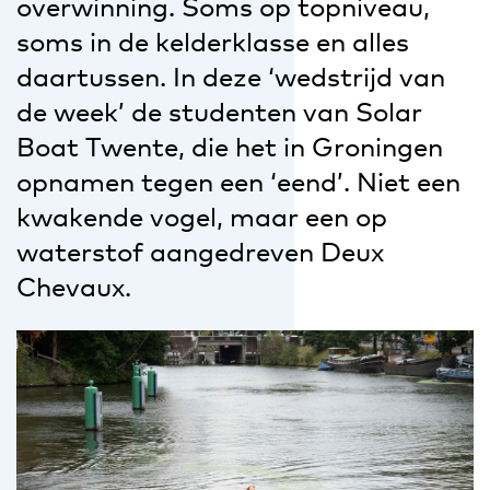
overwinning. Soms op topniveau,
soms in de kelderklasse en alles
daartussen. In deze ‘wedstrijd van
de week’ de studenten van Solar
Boat Twente, die het in Groningen
opnamen tegen een ‘eend’. Niet een
kwakende vogel, maar een op
waterstof aangedreven Deux
Chevaux.