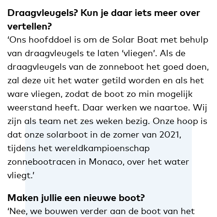
Draagvleugels? Kun je daar iets meer over
vertellen?
‘Ons hoofddoel is om de Solar Boat met behulp
van draagvleugels te laten ‘vliegen’. Als de
draagvleugels van de zonneboot het goed doen,
zal deze uit het water getild worden en als het
ware vliegen, zodat de boot zo min mogelijk
weerstand heeft. Daar werken we naartoe. Wij
zijn als team net zes weken bezig. Onze hoop is
dat onze solarboot in de zomer van 2021,
tijdens het wereldkampioenschap
zonnebootracen in Monaco, over het water
vliegt.’
Maken jullie een nieuwe boot?
‘Nee, we bouwen verder aan de boot van het