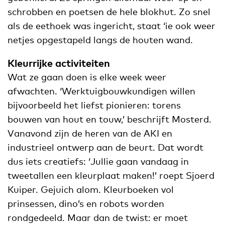
schrobben en poetsen de hele blokhut. Zo snel
als de eethoek was ingericht, staat ‘ie ook weer
netjes opgestapeld langs de houten wand.
Kleurrijke activiteiten
Wat ze gaan doen is elke week weer
afwachten. ‘Werktuigbouwkundigen willen
bijvoorbeeld het liefst pionieren: torens
bouwen van hout en touw,’ beschrijft Mosterd.
Vanavond zijn de heren van de AKI en
industrieel ontwerp aan de beurt. Dat wordt
dus iets creatiefs: ‘Jullie gaan vandaag in
tweetallen een kleurplaat maken!’ roept Sjoerd
Kuiper. Gejuich alom. Kleurboeken vol
prinsessen, dino’s en robots worden
rondgedeeld. Maar dan de twist: er moet