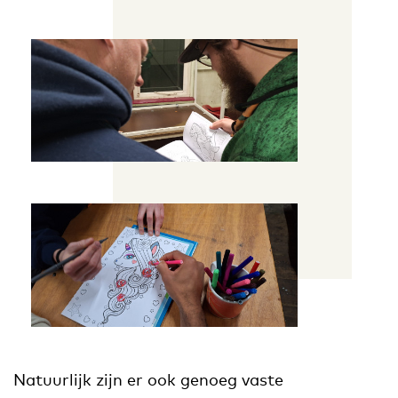
Natuurlijk zijn er ook genoeg vaste