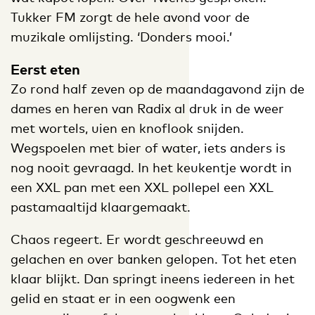
Tukker FM zorgt de hele avond voor de
muzikale omlijsting. ‘Donders mooi.’
Eerst eten
Zo rond half zeven op de maandagavond zijn de
dames en heren van Radix al druk in de weer
met wortels, uien en knoflook snijden.
Wegspoelen met bier of water, iets anders is
nog nooit gevraagd. In het keukentje wordt in
een XXL pan met een XXL pollepel een XXL
pastamaaltijd klaargemaakt.
Chaos regeert. Er wordt geschreeuwd en
gelachen en over banken gelopen. Tot het eten
klaar blijkt. Dan springt ineens iedereen in het
gelid en staat er in een oogwenk een