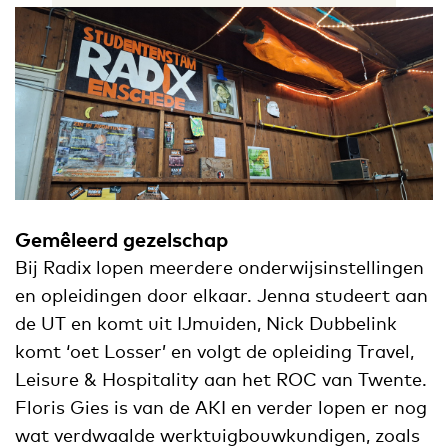
Gemêleerd gezelschap
Bij Radix lopen meerdere onderwijsinstellingen
en opleidingen door elkaar. Jenna studeert aan
de UT en komt uit IJmuiden, Nick Dubbelink
komt ‘oet Losser’ en volgt de opleiding Travel,
Leisure & Hospitality aan het ROC van Twente.
Floris Gies is van de AKI en verder lopen er nog
wat verdwaalde werktuigbouwkundigen, zoals