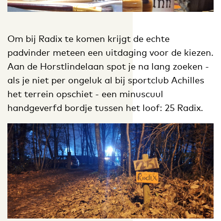
Om bij Radix te komen krijgt de echte
padvinder meteen een uitdaging voor de kiezen.
Aan de Horstlindelaan spot je na lang zoeken ­-
als je niet per ongeluk al bij sportclub Achilles
het terrein opschiet - een minuscuul
handgeverfd bordje tussen het loof: 25 Radix.