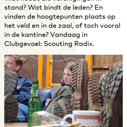
stand? Wat bindt de leden? En
vinden de hoogtepunten plaats op
het veld en in de zaal, of toch vooral
in de kantine? Vandaag in
Clubgevoel: Scouting Radix.