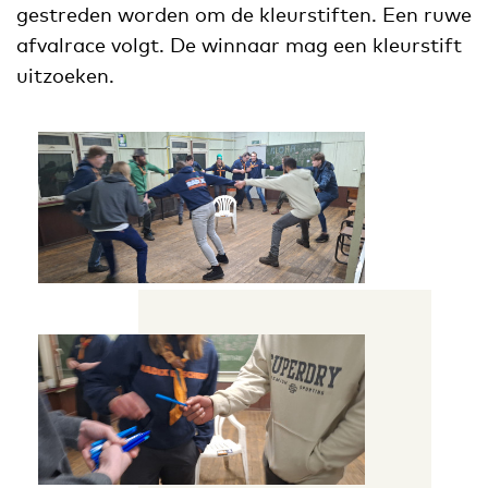
gestreden worden om de kleurstiften. Een ruwe
afvalrace volgt. De winnaar mag een kleurstift
uitzoeken.