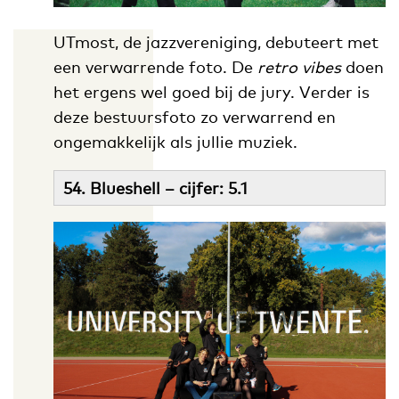
UTmost, de jazzvereniging, debuteert met
een verwarrende foto. De
retro vibes
doen
het ergens wel goed bij de jury. Verder is
deze bestuursfoto zo verwarrend en
ongemakkelijk als jullie muziek.
54. Blueshell – cijfer: 5.1