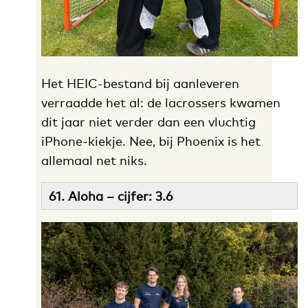
Het HEIC-bestand bij aanleveren
verraadde het al: de lacrossers kwamen
dit jaar niet verder dan een vluchtig
iPhone-kiekje. Nee, bij Phoenix is het
allemaal net niks.
61. Aloha – cijfer: 3.6