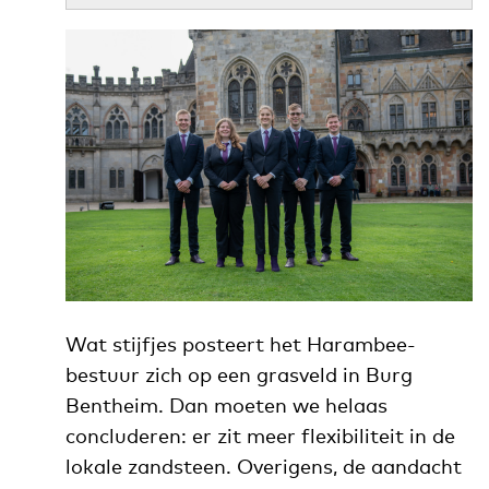
Wat stijfjes posteert het Harambee-
bestuur zich op een grasveld in Burg
Bentheim. Dan moeten we helaas
concluderen: er zit meer flexibiliteit in de
lokale zandsteen. Overigens, de aandacht