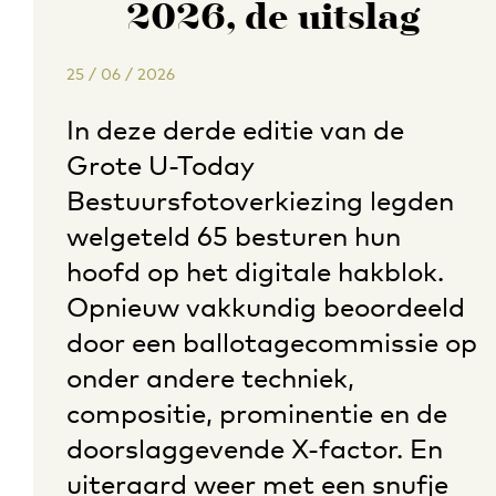
2026, de uitslag
25 / 06 / 2026
In deze derde editie van de
Grote U-Today
Bestuursfotoverkiezing legden
welgeteld 65 besturen hun
hoofd op het digitale hakblok.
Opnieuw vakkundig beoordeeld
door een ballotagecommissie op
onder andere techniek,
compositie, prominentie en de
doorslaggevende X-factor. En
uiteraard weer met een snufje