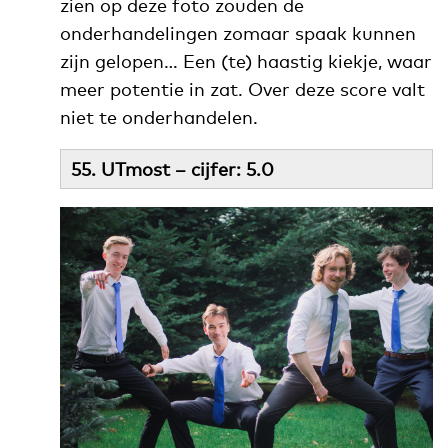
zien op deze foto zouden de
onderhandelingen zomaar spaak kunnen
zijn gelopen… Een (te) haastig kiekje, waar
meer potentie in zat. Over deze score valt
niet te onderhandelen.
55. UTmost – cijfer: 5.0