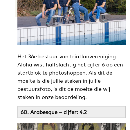
Het 36e bestuur van triatlonvereniging
Aloha wist halfslachtig het cijfer 6 op een
startblok te photoshoppen. Als dit de
moeite is die jullie steken in jullie
bestuursfoto, is dit de moeite die wij
steken in onze beoordeling.
60. Arabesque – cijfer: 4.2