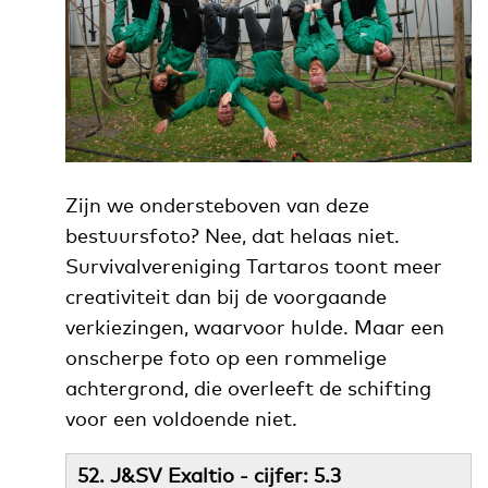
Zijn we ondersteboven van deze
bestuursfoto? Nee, dat helaas niet.
Survivalvereniging Tartaros toont meer
creativiteit dan bij de voorgaande
verkiezingen, waarvoor hulde. Maar een
onscherpe foto op een rommelige
achtergrond, die overleeft de schifting
voor een voldoende niet.
52. J&SV Exaltio - cijfer: 5.3