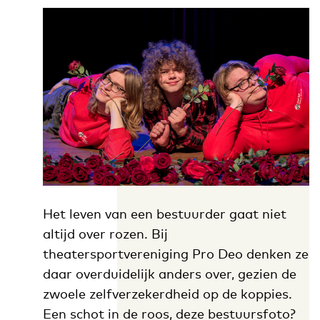
Het leven van een bestuurder gaat niet
altijd over rozen. Bij
theatersportvereniging Pro Deo denken ze
daar overduidelijk anders over, gezien de
zwoele zelfverzekerdheid op de koppies.
Een schot in de roos, deze bestuursfoto?