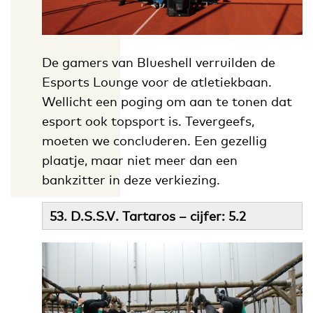
De gamers van Blueshell verruilden de
Esports Lounge voor de atletiekbaan.
Wellicht een poging om aan te tonen dat
esport ook topsport is. Tevergeefs,
moeten we concluderen. Een gezellig
plaatje, maar niet meer dan een
bankzitter in deze verkiezing.
53. D.S.S.V. Tartaros – cijfer: 5.2