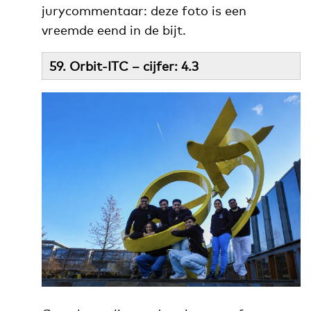
jurycommentaar: deze foto is een
vreemde eend in de bijt.
59. Orbit-ITC – cijfer: 4.3