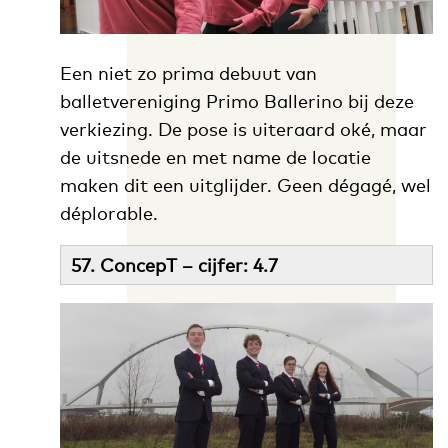
Een niet zo prima debuut van
balletvereniging Primo Ballerino bij deze
verkiezing. De pose is uiteraard oké, maar
de uitsnede en met name de locatie
maken dit een uitglijder. Geen dégagé, wel
déplorable.
57. ConcepT – cijfer: 4.7