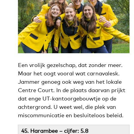
Een vrolijk gezelschap, dat zonder meer.
Maar het oogt vooral wat carnavalesk.
Jammer genoeg ook weg van het lokale
Centre Court. In de plaats daarvan prijkt
dat enge UT-kantoorgebouwtje op de
achtergrond. U weet wel, die plek van
miscommunicatie en besluiteloos beleid.
45. Harambee – cijfer: 5.8