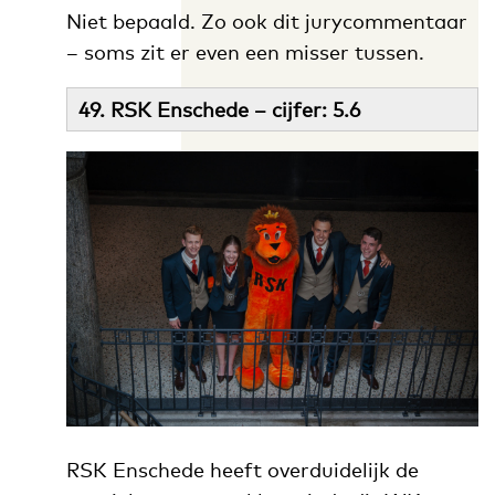
Niet bepaald. Zo ook dit jurycommentaar
– soms zit er even een misser tussen.
49. RSK Enschede – cijfer: 5.6
RSK Enschede heeft overduidelijk de