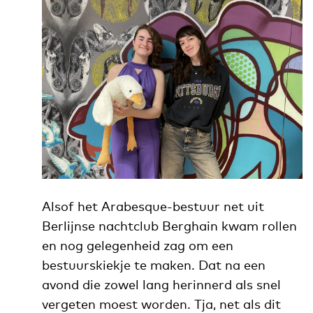
Alsof het Arabesque-bestuur net uit
Berlijnse nachtclub Berghain kwam rollen
en nog gelegenheid zag om een
bestuurskiekje te maken. Dat na een
avond die zowel lang herinnerd als snel
vergeten moest worden. Tja, net als dit