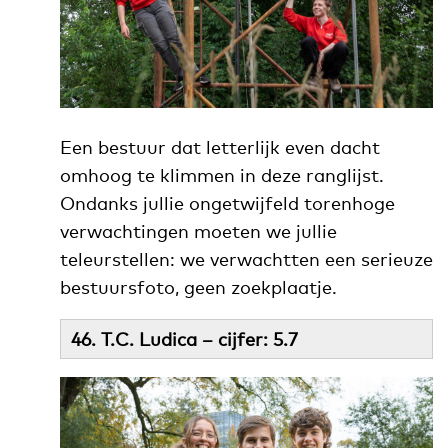
Een bestuur dat letterlijk even dacht
omhoog te klimmen in deze ranglijst.
Ondanks jullie ongetwijfeld torenhoge
verwachtingen moeten we jullie
teleurstellen: we verwachtten een serieuze
bestuursfoto, geen zoekplaatje.
46. T.C. Ludica – cijfer: 5.7