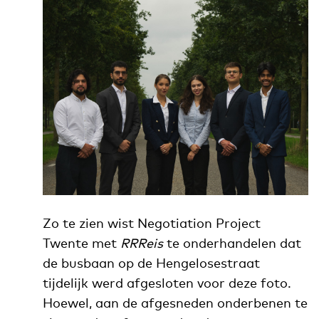
Zo te zien wist Negotiation Project
Twente met
RRReis
te onderhandelen dat
de busbaan op de Hengelosestraat
tijdelijk werd afgesloten voor deze foto.
Hoewel, aan de afgesneden onderbenen te