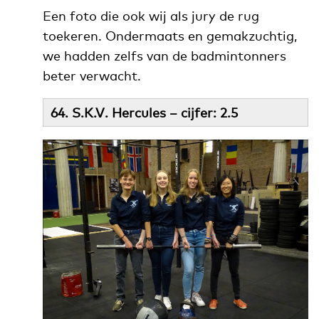
Een foto die ook wij als jury de rug
toekeren. Ondermaats en gemakzuchtig,
we hadden zelfs van de badmintonners
beter verwacht.
64. S.K.V. Hercules – cijfer: 2.5