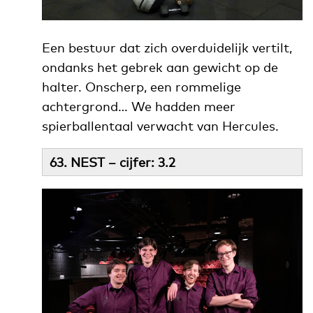
Een bestuur dat zich overduidelijk vertilt,
ondanks het gebrek aan gewicht op de
halter. Onscherp, een rommelige
achtergrond… We hadden meer
spierballentaal verwacht van Hercules.
63. NEST – cijfer: 3.2