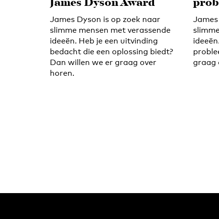
James Dyson Award
prob
James Dyson is op zoek naar
James 
slimme mensen met verassende
slimme
ideeën. Heb je een uitvinding
ideeën
bedacht die een oplossing biedt?
proble
Dan willen we er graag over
graag 
horen.