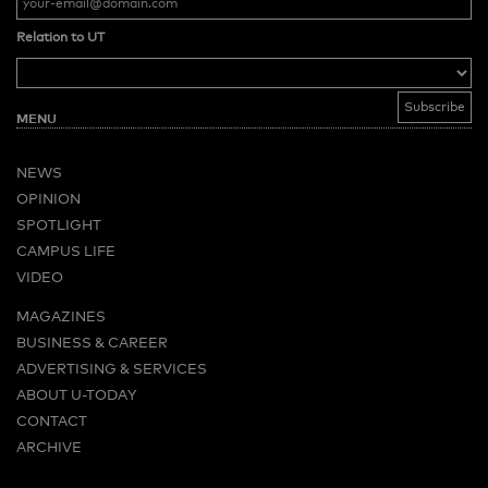
Relation to UT
MENU
NEWS
OPINION
SPOTLIGHT
CAMPUS LIFE
VIDEO
MAGAZINES
BUSINESS & CAREER
ADVERTISING & SERVICES
ABOUT U-TODAY
CONTACT
ARCHIVE