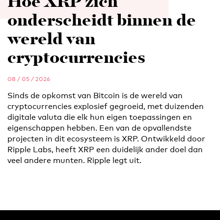
Hoe XRP zich
onderscheidt binnen de
wereld van
cryptocurrencies
08 / 05 / 2026
Sinds de opkomst van Bitcoin is de wereld van
cryptocurrencies explosief gegroeid, met duizenden
digitale valuta die elk hun eigen toepassingen en
eigenschappen hebben. Een van de opvallendste
projecten in dit ecosysteem is XRP. Ontwikkeld door
Ripple Labs, heeft XRP een duidelijk ander doel dan
veel andere munten. Ripple legt uit.