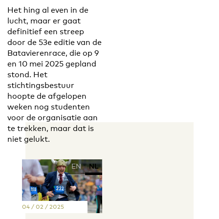
Het hing al even in de
lucht, maar er gaat
definitief een streep
door de 53e editie van de
Batavierenrace, die op 9
en 10 mei 2025 gepland
stond. Het
stichtingsbestuur
hoopte de afgelopen
weken nog studenten
voor de organisatie aan
te trekken, maar dat is
niet gelukt.
EN
NL
04 / 02 / 2025