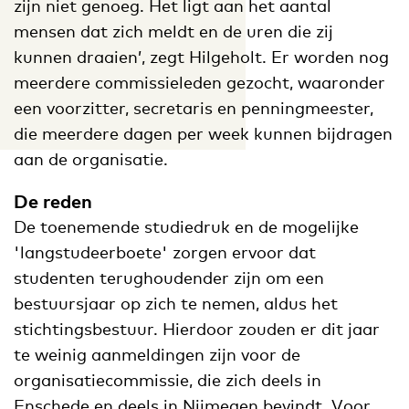
zijn niet genoeg. Het ligt aan het aantal
mensen dat zich meldt en de uren die zij
kunnen draaien’, zegt Hilgeholt. Er worden nog
meerdere commissieleden gezocht, waaronder
een voorzitter, secretaris en penningmeester,
die meerdere dagen per week kunnen bijdragen
aan de organisatie.
De reden
De toenemende studiedruk en de mogelijke
'langstudeerboete' zorgen ervoor dat
studenten terughoudender zijn om een
bestuursjaar op zich te nemen, aldus het
stichtingsbestuur. Hierdoor zouden er dit jaar
te weinig aanmeldingen zijn voor de
organisatiecommissie, die zich deels in
Enschede en deels in Nijmegen bevindt. Voor