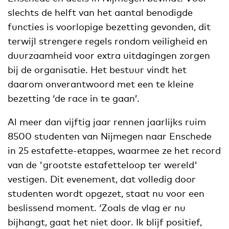
slechts de helft van het aantal benodigde
functies is voorlopige bezetting gevonden, dit
terwijl strengere regels rondom veiligheid en
duurzaamheid voor extra uitdagingen zorgen
bij de organisatie. Het bestuur vindt het
daarom onverantwoord met een te kleine
bezetting ‘de race in te gaan’.
Al meer dan vijftig jaar rennen jaarlijks ruim
8500 studenten van Nijmegen naar Enschede
in 25 estafette-etappes, waarmee ze het record
van de 'grootste estafetteloop ter wereld'
vestigen. Dit evenement, dat volledig door
studenten wordt opgezet, staat nu voor een
beslissend moment. ‘Zoals de vlag er nu
bijhangt, gaat het niet door. Ik blijf positief,