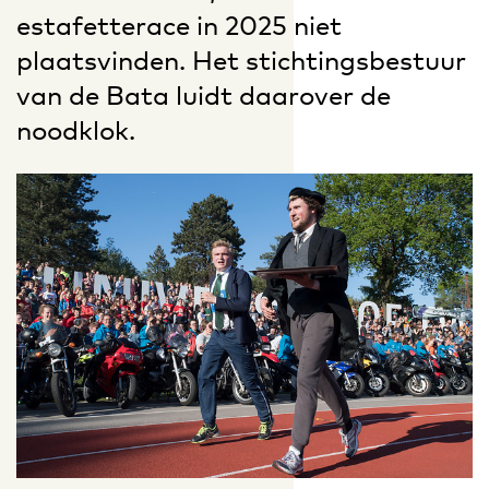
estafetterace in 2025 niet
plaatsvinden. Het stichtingsbestuur
van de Bata luidt daarover de
noodklok.