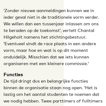
‘Zonder nieuwe aanmeldingen kunnen we in
ieder geval niet in de traditionele vorm verder.
We willen dan een tussenjaar inlassen om ons
te beraden op de toekomst’, vertelt Chantal
Hilgeholt namens het stichtingsbestuur.
‘Eventueel vindt de race plaats in een andere
vorm, maar hoe en wat is op dit moment
onduidelijk. Misschien dat we iets kunnen
organiseren met een kleinere commissie.’
Functies
De tijd dringt dus en belangrijke functies
binnen de organisatie staan nog open. ‘Het is
lastig om het aantal studenten te noemen dat
we nodig hebben. Twee parttimers of fulltimers