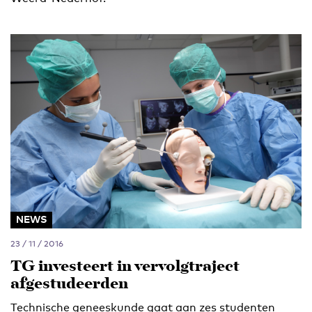
NEWS
23 / 11 / 2016
TG investeert in vervolgtraject
afgestudeerden
Technische geneeskunde gaat aan zes studenten