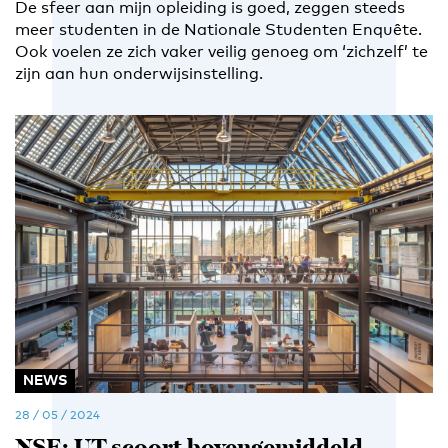
De sfeer aan mijn opleiding is goed, zeggen steeds
meer studenten in de Nationale Studenten Enquête.
Ook voelen ze zich vaker veilig genoeg om ‘zichzelf’ te
zijn aan hun onderwijsinstelling.
NEWS
28 / 05 / 2024