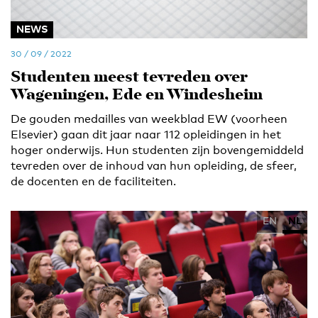
NEWS
30 / 09 / 2022
Studenten meest tevreden over
Wageningen, Ede en Windesheim
De gouden medailles van weekblad EW (voorheen
Elsevier) gaan dit jaar naar 112 opleidingen in het
hoger onderwijs. Hun studenten zijn bovengemiddeld
tevreden over de inhoud van hun opleiding, de sfeer,
de docenten en de faciliteiten.
EN
NL