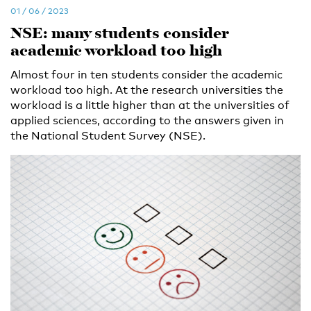
01 / 06 / 2023
NSE: many students consider
academic workload too high
Almost four in ten students consider the academic
workload too high. At the research universities the
workload is a little higher than at the universities of
applied sciences, according to the answers given in
the National Student Survey (NSE).