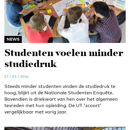
NEWS
Studenten voelen minder
studiedruk
27 / 05 / 2026
Steeds minder studenten vinden de studiedruk te
hoog, blijkt uit de Nationale Studenten Enquête.
Bovendien is driekwart van hen over het algemeen
tevreden met hun opleiding. De UT 'scoort'
vergelijkbaar met vorig jaar.