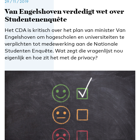
29 / 11 / 2019
Van Engelshoven verdedigt wet over
Studentenenquête
Het CDA is kritisch over het plan van minister Van
Engelshoven om hogescholen en universiteiten te
verplichten tot medewerking aan de Nationale
Studenten Enquête. Wat zegt die vragenlijst nou
eigenlijk en hoe zit het met de privacy?