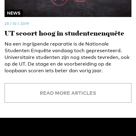
NEWS
23 / 10 / 2019
UT scoort hoog in studentenenquête
Na een ingrijpende reparatie is de Nationale
Studenten Enquête vandaag toch gepresenteerd.
Universitaire studenten zijn nog steeds tevreden, ook
op de UT. De stage en de voorbereiding op de
loopbaan scoren iets beter dan vorig jaar.
READ MORE ARTICLES