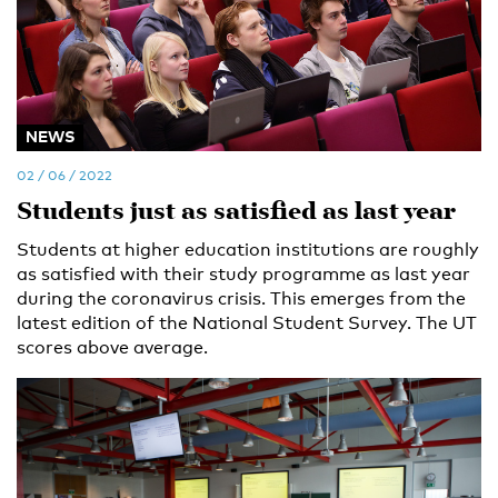
NEWS
02 / 06 / 2022
Students just as satisfied as last year
Students at higher education institutions are roughly
as satisfied with their study programme as last year
during the coronavirus crisis. This emerges from the
latest edition of the National Student Survey. The UT
scores above average.