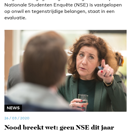
Nationale Studenten Enquête (NSE) is vastgelopen
op onwil en tegenstrijdige belangen, staat in een
evaluatie.
NEWS
26 / 03 / 2020
Nood breekt wet: geen NSE dit jaar