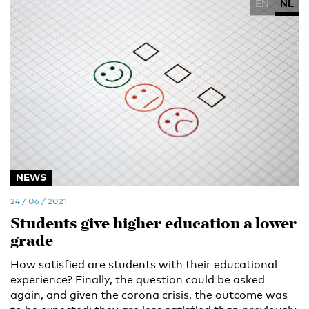
EN
NL
NEWS
24 / 06 / 2021
Students give higher education a lower
grade
How satisfied are students with their educational
experience? Finally, the question could be asked
again, and given the corona crisis, the outcome was