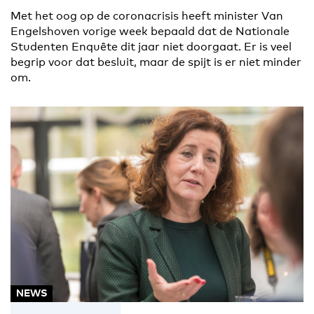
Met het oog op de coronacrisis heeft minister Van
Engelshoven vorige week bepaald dat de Nationale
Studenten Enquête dit jaar niet doorgaat. Er is veel
begrip voor dat besluit, maar de spijt is er niet minder
om.
NEWS