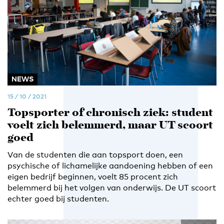
NEWS
15 / 10 / 2021
Topsporter of chronisch ziek: student
voelt zich belemmerd, maar UT scoort
goed
Van de studenten die aan topsport doen, een
psychische of lichamelijke aandoening hebben of een
eigen bedrijf beginnen, voelt 85 procent zich
belemmerd bij het volgen van onderwijs. De UT scoort
echter goed bij studenten.