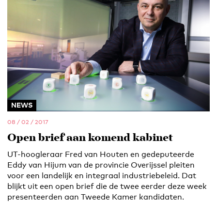
NEWS
08 / 02 / 2017
Open brief aan komend kabinet
UT-hoogleraar Fred van Houten en gedeputeerde
Eddy van Hijum van de provincie Overijssel pleiten
voor een landelijk en integraal industriebeleid. Dat
blijkt uit een open brief die de twee eerder deze week
presenteerden aan Tweede Kamer kandidaten.