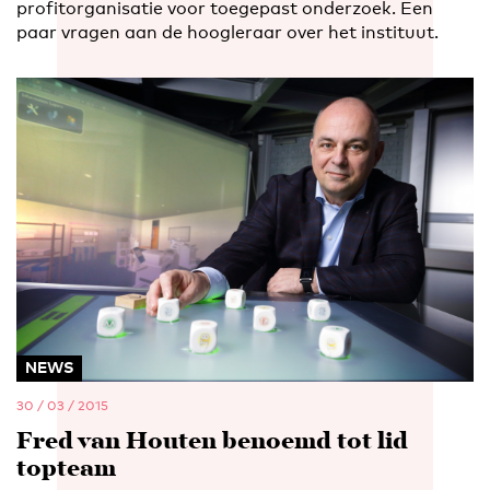
profitorganisatie voor toegepast onderzoek. Een
paar vragen aan de hoogleraar over het instituut.
NEWS
30 / 03 / 2015
Fred van Houten benoemd tot lid
topteam