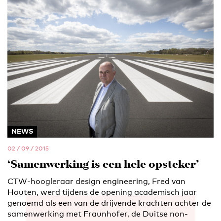
NEWS
02 / 09 / 2015
‘Samenwerking is een hele opsteker’
CTW-hoogleraar design engineering, Fred van
Houten, werd tijdens de opening academisch jaar
genoemd als een van de drijvende krachten achter de
samenwerking met Fraunhofer, de Duitse non-