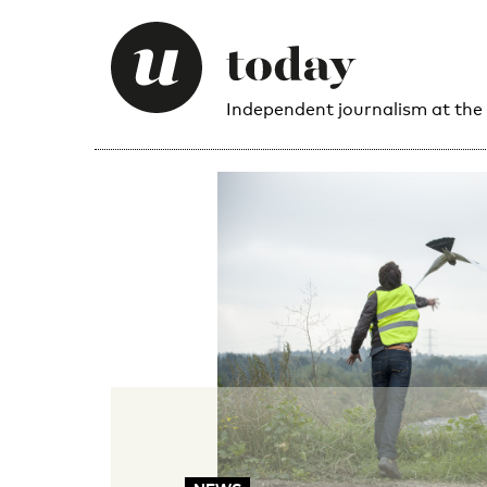
Independent journalism at the