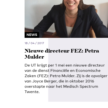
NEWS
18 / 04 / 2017
Nieuwe directeur FEZ: Petra
Mulder
De UT krijgt per 1 mei een nieuwe directeur
van de dienst Financiële en Economische
Zaken (FEZ): Petra Mulder. Zij is de opvolger
van Joyce Berger, die in oktober 2016
overstapte naar het Medisch Spectrum
Twente.