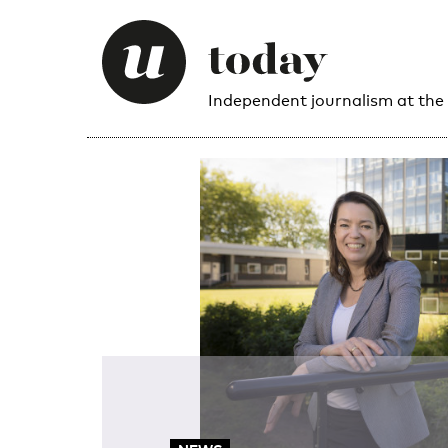
Independent journalism at the