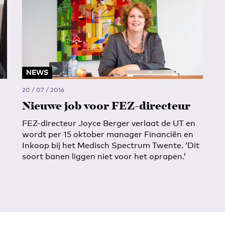
NEWS
20 / 07 / 2016
Nieuwe job voor FEZ-directeur
FEZ-directeur Joyce Berger verlaat de UT en
wordt per 15 oktober manager Financiën en
Inkoop bij het Medisch Spectrum Twente. ‘Dit
soort banen liggen niet voor het oprapen.’