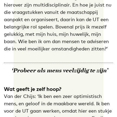
hierover zijn multidisciplinair. En hoe je juist nu
die vraagstukken vanuit de maatschappij
aanpakt en organiseert, daarin kan de UT een
belangrijke rol spelen. Bovenal prijs ik mezelf
gelukkig, met mijn huis, mijn huwelijk, mijn
baan. Wie ben ik om dan mensen te adviseren
die in veel moeilijker omstandigheden zitten?’
‘Probeer als mens veelzijdig te zijn’
Wat geeft je zelf hoop?
Van der Chijs: ‘Ik ben een zeer optimistisch
mens, en geloof in de maakbare wereld. Ik ben
voor de UT gaan werken, omdat hier een stukje