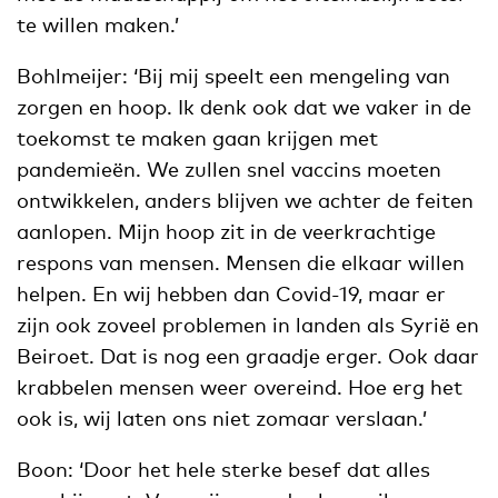
te willen maken.’
Bohlmeijer: ‘Bij mij speelt een mengeling van
zorgen en hoop. Ik denk ook dat we vaker in de
toekomst te maken gaan krijgen met
pandemieën. We zullen snel vaccins moeten
ontwikkelen, anders blijven we achter de feiten
aanlopen. Mijn hoop zit in de veerkrachtige
respons van mensen. Mensen die elkaar willen
helpen. En wij hebben dan Covid-19, maar er
zijn ook zoveel problemen in landen als Syrië en
Beiroet. Dat is nog een graadje erger. Ook daar
krabbelen mensen weer overeind. Hoe erg het
ook is, wij laten ons niet zomaar verslaan.’
Boon: ‘Door het hele sterke besef dat alles