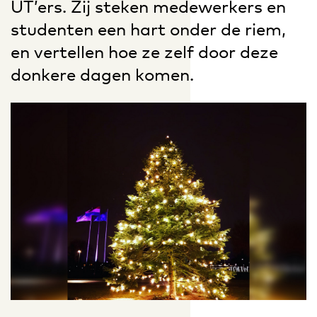
UT’ers. Zij steken medewerkers en
studenten een hart onder de riem,
en vertellen hoe ze zelf door deze
donkere dagen komen.