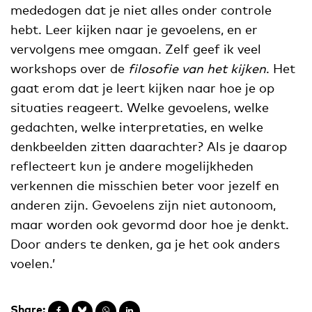
mededogen dat je niet alles onder controle
hebt. Leer kijken naar je gevoelens, en er
vervolgens mee omgaan. Zelf geef ik veel
workshops over de
filosofie van het kijken
. Het
gaat erom dat je leert kijken naar hoe je op
situaties reageert. Welke gevoelens, welke
gedachten, welke interpretaties, en welke
denkbeelden zitten daarachter? Als je daarop
reflecteert kun je andere mogelijkheden
verkennen die misschien beter voor jezelf en
anderen zijn. Gevoelens zijn niet autonoom,
maar worden ook gevormd door hoe je denkt.
Door anders te denken, ga je het ook anders
voelen.’
Share: