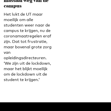
massaal weg van de
campus
Het lukt de UT maar
moeilijk om alle
studenten weer naar de
campus te krijgen, nu de
coronamaatregelen eraf
zijn. Dat tot frustratie,
maar bovenal grote zorg
van
opleidingsdirecteuren.
‘We zijn uit de lockdown,
maar het blijkt moeilijk
om de lockdown uit de
student te krijgen.’