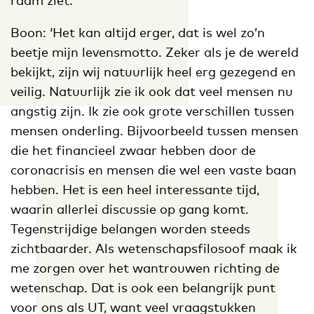
Boon: ‘Het kan altijd erger, dat is wel zo’n
beetje mijn levensmotto. Zeker als je de wereld
bekijkt, zijn wij natuurlijk heel erg gezegend en
veilig. Natuurlijk zie ik ook dat veel mensen nu
angstig zijn. Ik zie ook grote verschillen tussen
mensen onderling. Bijvoorbeeld tussen mensen
die het financieel zwaar hebben door de
coronacrisis en mensen die wel een vaste baan
hebben. Het is een heel interessante tijd,
waarin allerlei discussie op gang komt.
Tegenstrijdige belangen worden steeds
zichtbaarder. Als wetenschapsfilosoof maak ik
me zorgen over het wantrouwen richting de
wetenschap. Dat is ook een belangrijk punt
voor ons als UT, want veel vraagstukken