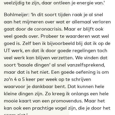
veelzijdig te zijn, daar ontleen je energie van.’
Bohlmeijer: ‘In dit soort tijden raak je al snel
aan het mijmeren over wat er allemaal verloren
gaat door de coronacrisis. Maar er blijft ook
veel goeds over. Probeer te waarderen wat wel
goed is. Zelf ben ik bijvoorbeeld blij dat ik op de
UT werk, en dat ik door goede regelingen toch
veel werk kan blijven verzetten. We vinden dat
soort ‘basale dingen’ al snel vanzelfsprekend,
maar dat is het niet. Een goede oefening is om
zo’n 4 a 5 keer per week op te schrijven
waarvoor je dankbaar bent. Dat kunnen hele
kleine dingen zijn. Zo kreeg ik onlangs een hele
mooie kaart van een promovendus. Maar het
kan ook een prachtige vogel zijn, die je door het
raam ziet.’