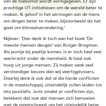
van de toekomst wordt vormgegeven. Er zijn
prachtige UT-initiatieven om de wereld beter te
maken. Ik geloof in het vermogen van de mens
om dingen beter te maken, bijvoorbeeld als het
gaat om klimaatverandering.’
Nijboer: ‘Dan denk ik toch aan het boek ‘De
meeste mensen deugen’ van Rutger Bregman.
Als puntje bij paaltje komen, is er toch heel veel
veerkracht onder de mensheid. Ik haal ook
hoop uit jonge mensen. Zij maken vaak veel
verstandiger keuzes dan wij veertigplussers.
Daarbij denk ik ook dat al die harde conflicten
in de maatschappij, uiteindelijk zullen leiden tot
iets positiefs. Juist omdat er conflicten zijn,
betekent dat ook dat mensen zich bemoeien
met de maatschappij om het uiteindelijk beter