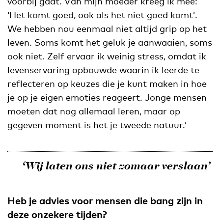
voorbij gaat. Van mijn moeder kreeg ik mee:
‘Het komt goed, ook als het niet goed komt’.
We hebben nou eenmaal niet altijd grip op het
leven. Soms komt het geluk je aanwaaien, soms
ook niet. Zelf ervaar ik weinig stress, omdat ik
levenservaring opbouwde waarin ik leerde te
reflecteren op keuzes die je kunt maken in hoe
je op je eigen emoties reageert. Jonge mensen
moeten dat nog allemaal leren, maar op
gegeven moment is het je tweede natuur.’
‘Wij laten ons niet zomaar verslaan’
Heb je advies voor mensen die bang zijn in
deze onzekere tijden?