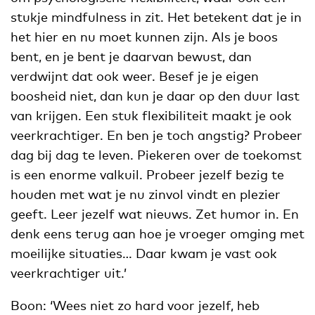
stukje mindfulness in zit. Het betekent dat je in
het hier en nu moet kunnen zijn. Als je boos
bent, en je bent je daarvan bewust, dan
verdwijnt dat ook weer. Besef je je eigen
boosheid niet, dan kun je daar op den duur last
van krijgen. Een stuk flexibiliteit maakt je ook
veerkrachtiger. En ben je toch angstig? Probeer
dag bij dag te leven. Piekeren over de toekomst
is een enorme valkuil. Probeer jezelf bezig te
houden met wat je nu zinvol vindt en plezier
geeft. Leer jezelf wat nieuws. Zet humor in. En
denk eens terug aan hoe je vroeger omging met
moeilijke situaties… Daar kwam je vast ook
veerkrachtiger uit.’
Boon: ‘Wees niet zo hard voor jezelf, heb