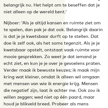
belangrijk nu. Het helpt om te beseffen dat je
niet alleen op de wereld bent.’
Nijboer: ‘Als je altijd kansen en ruimte ziet om
te spelen, dan pak je dat ook. Belangrijk daarin
is dat je je kwetsbaar durft op te stellen. Dat
doe ik zelf ook, als het soms tegenzit. Als je je
kwetsbaar opstelt, ontstaat vaak ruimte voor
mooie gesprekken. Zo weet je dat iemand je
echt ziet, en kun je je over je gevoelens praten.
Verder maak ik bewuste keuzes; ik maak mijn
kring wat kleiner, omdat ik alleen wil omgaan
met mensen van wie ik energie krijg. Mensen
die negatief zijn, laat ik achter me. Ook zou ik
willen zeggen; wed niet op één paard, maar
houd je blikveld breed. Probeer als mens