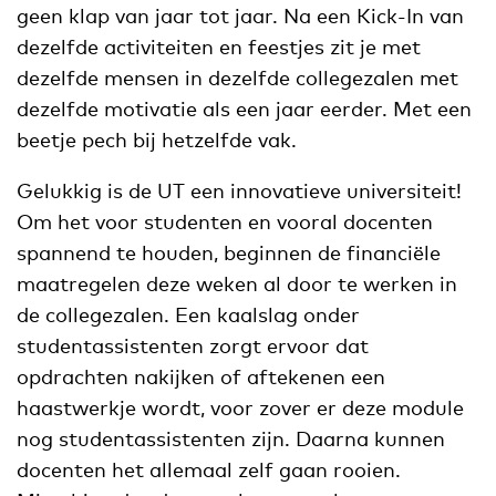
geen klap van jaar tot jaar. Na een Kick-In van
dezelfde activiteiten en feestjes zit je met
dezelfde mensen in dezelfde collegezalen met
dezelfde motivatie als een jaar eerder. Met een
beetje pech bij hetzelfde vak.
Gelukkig is de UT een innovatieve universiteit!
Om het voor studenten en vooral docenten
spannend te houden, beginnen de financiële
maatregelen deze weken al door te werken in
de collegezalen. Een kaalslag onder
studentassistenten zorgt ervoor dat
opdrachten nakijken of aftekenen een
haastwerkje wordt, voor zover er deze module
nog studentassistenten zijn. Daarna kunnen
docenten het allemaal zelf gaan rooien.