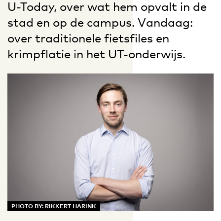
U-Today, over wat hem opvalt in de
stad en op de campus. Vandaag:
over traditionele fietsfiles en
krimpflatie in het UT-onderwijs.
PHOTO BY: RIKKERT HARINK