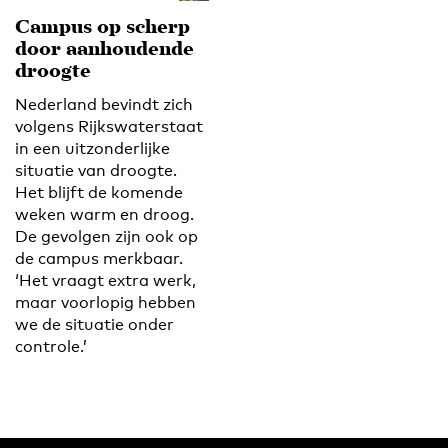
Campus op scherp
door aanhoudende
droogte
Nederland bevindt zich
volgens Rijkswaterstaat
in een uitzonderlijke
situatie van droogte.
Het blijft de komende
weken warm en droog.
De gevolgen zijn ook op
de campus merkbaar.
‘Het vraagt extra werk,
maar voorlopig hebben
we de situatie onder
controle.’