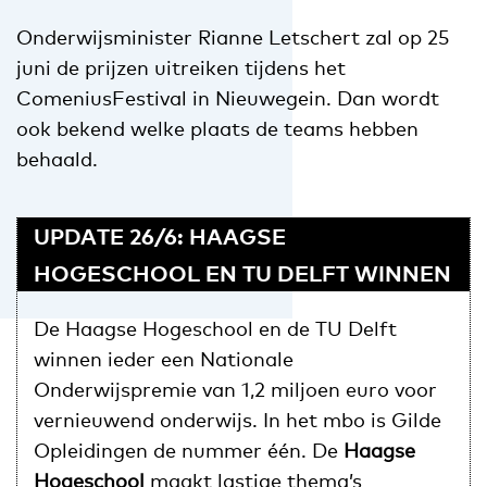
Onderwijsminister Rianne Letschert zal op 25
juni de prijzen uitreiken tijdens het
ComeniusFestival in Nieuwegein. Dan wordt
ook bekend welke plaats de teams hebben
behaald.
UPDATE 26/6: HAAGSE
HOGESCHOOL EN TU DELFT WINNEN
De Haagse Hogeschool en de TU Delft
winnen ieder een Nationale
Onderwijspremie van 1,2 miljoen euro voor
vernieuwend onderwijs. In het mbo is Gilde
Opleidingen de nummer één. De
Haagse
Hogeschool
maakt lastige thema’s