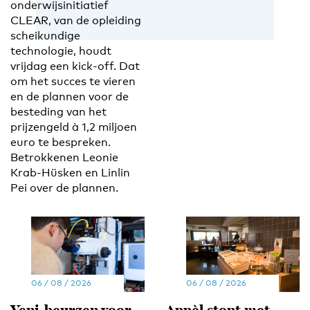
onderwijsinitiatief
CLEAR, van de opleiding
scheikundige
technologie, houdt
vrijdag een kick-off. Dat
om het succes te vieren
en de plannen voor de
besteding van het
prijzengeld à 1,2 miljoen
euro te bespreken.
Betrokkenen Leonie
Krab-Hüsken en Linlin
Pei over de plannen.
06 / 08 / 2026
06 / 08 / 2026