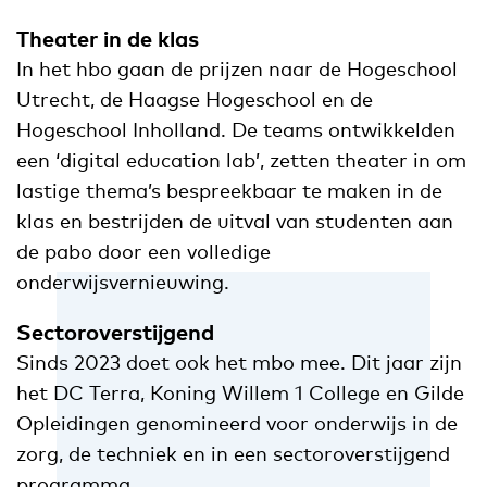
Theater in de klas
In het hbo gaan de prijzen naar de Hogeschool
Utrecht, de Haagse Hogeschool en de
Hogeschool Inholland. De teams ontwikkelden
een ‘digital education lab’, zetten theater in om
lastige thema’s bespreekbaar te maken in de
klas en bestrijden de uitval van studenten aan
de pabo door een volledige
onderwijsvernieuwing.
Sectoroverstijgend
Sinds 2023 doet ook het mbo mee. Dit jaar zijn
het DC Terra, Koning Willem 1 College en Gilde
Opleidingen genomineerd voor onderwijs in de
zorg, de techniek en in een sectoroverstijgend
programma.