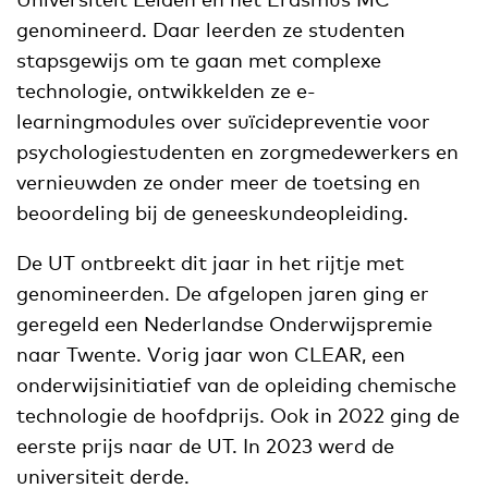
genomineerd. Daar leerden ze studenten
stapsgewijs om te gaan met complexe
technologie, ontwikkelden ze e-
learningmodules over suïcidepreventie voor
psychologiestudenten en zorgmedewerkers en
vernieuwden ze onder meer de toetsing en
beoordeling bij de geneeskundeopleiding.
De UT ontbreekt dit jaar in het rijtje met
genomineerden. De afgelopen jaren ging er
geregeld een Nederlandse Onderwijspremie
naar Twente. Vorig jaar won CLEAR, een
onderwijsinitiatief van de opleiding chemische
technologie de hoofdprijs. Ook in 2022 ging de
eerste prijs naar de UT. In 2023 werd de
universiteit derde.