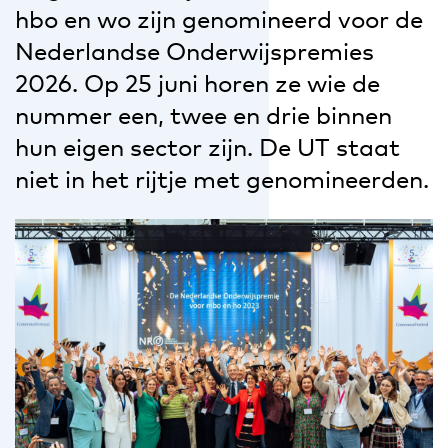
hbo en wo zijn genomineerd voor de
Nederlandse Onderwijspremies
2026. Op 25 juni horen ze wie de
nummer een, twee en drie binnen
hun eigen sector zijn. De UT staat
niet in het rijtje met genomineerden.