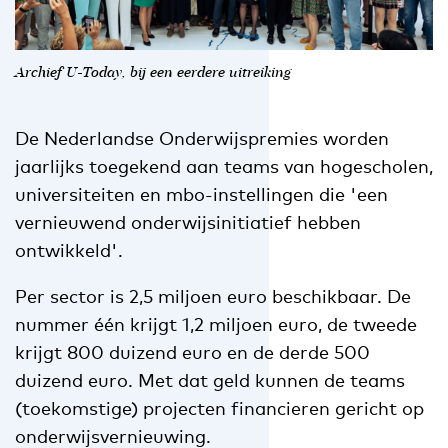
Archief U-Today, bij een eerdere uitreiking
De Nederlandse Onderwijspremies worden
jaarlijks toegekend aan teams van hogescholen,
universiteiten en mbo-instellingen die 'een
vernieuwend onderwijsinitiatief hebben
ontwikkeld'.
Per sector is 2,5 miljoen euro beschikbaar. De
nummer één krijgt 1,2 miljoen euro, de tweede
krijgt 800 duizend euro en de derde 500
duizend euro. Met dat geld kunnen de teams
(toekomstige) projecten financieren gericht op
onderwijsvernieuwing.