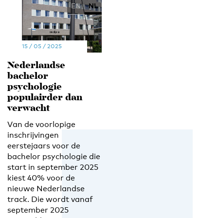
EN
NL
15 / 05 / 2025
Nederlandse
bachelor
psychologie
populairder dan
verwacht
Van de voorlopige
inschrijvingen
eerstejaars voor de
bachelor psychologie die
start in september 2025
kiest 40% voor de
nieuwe Nederlandse
track. Die wordt vanaf
september 2025