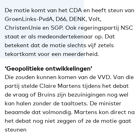
De motie komt van het CDA en heeft steun van
GroenLinks-PvdA, D66, DENK, Volt,
ChristenUnie en SGP. Ook regeringspartij NSC
staat er als medeondertekenaar op. Dat
betekent dat de motie slechts vijf zetels
tekortkomt voor een meerderheid.
‘Geopolitieke ontwikkelingen’
Die zouden kunnen komen van de VVD. Van die
partij stelde Claire Martens tijdens het debat
de vraag of Bruins zijn bezuinigingen nog wel
kan halen zonder de taaltoets. De minister
beaamde dat volmondig. Martens kon direct na
het debat nog niet zeggen of ze de motie gaat
steunen