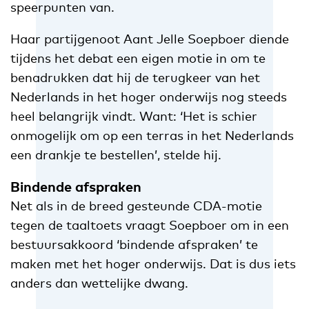
speerpunten van.
Haar partijgenoot Aant Jelle Soepboer diende
tijdens het debat een eigen motie in om te
benadrukken dat hij de terugkeer van het
Nederlands in het hoger onderwijs nog steeds
heel belangrijk vindt. Want: ‘Het is schier
onmogelijk om op een terras in het Nederlands
een drankje te bestellen’, stelde hij.
Bindende afspraken
Net als in de breed gesteunde CDA-motie
tegen de taaltoets vraagt Soepboer om in een
bestuursakkoord ‘bindende afspraken’ te
maken met het hoger onderwijs. Dat is dus iets
anders dan wettelijke dwang.