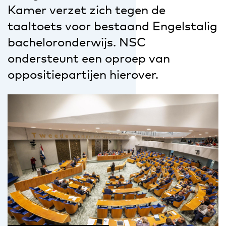
Kamer verzet zich tegen de
taaltoets voor bestaand Engelstalig
bacheloronderwijs. NSC
ondersteunt een oproep van
oppositiepartijen hierover.