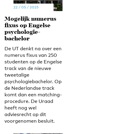
22 / 05 / 2025
Mogelijk numerus
fixus op Engelse
psychologie-
bachelor
De UT denkt na over een
numerus fixus van 250
studenten op de Engelse
track van de nieuwe
tweetalige
psychologiebachelor. Op
de Nederlandse track
komt dan een matching-
procedure. De Uraad
heeft nog wel
adviesrecht op dit
voorgenomen besluit.