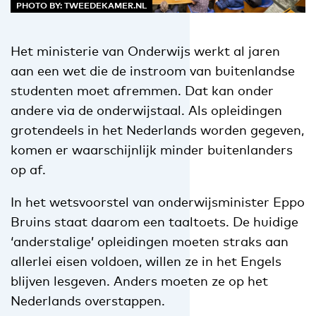
PHOTO BY: TWEEDEKAMER.NL
Het ministerie van Onderwijs werkt al jaren
aan een wet die de instroom van buitenlandse
studenten moet afremmen. Dat kan onder
andere via de onderwijstaal. Als opleidingen
grotendeels in het Nederlands worden gegeven,
komen er waarschijnlijk minder buitenlanders
op af.
In het wetsvoorstel van onderwijsminister Eppo
Bruins staat daarom een taaltoets. De huidige
‘anderstalige’ opleidingen moeten straks aan
allerlei eisen voldoen, willen ze in het Engels
blijven lesgeven. Anders moeten ze op het
Nederlands overstappen.