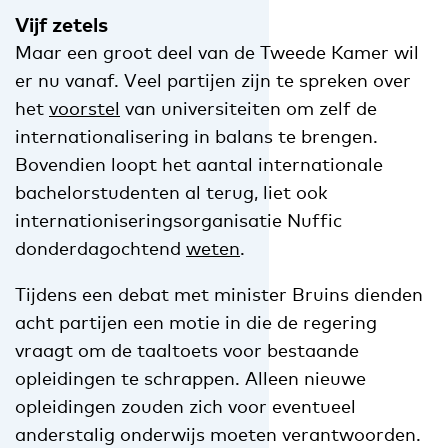
Vijf zetels
Maar een groot deel van de Tweede Kamer wil
er nu vanaf. Veel partijen zijn te spreken over
het
voorstel
van universiteiten om zelf de
internationalisering in balans te brengen.
Bovendien loopt het aantal internationale
bachelorstudenten al terug, liet ook
internationiseringsorganisatie Nuffic
donderdagochtend
weten
.
Tijdens een debat met minister Bruins dienden
acht partijen een motie in die de regering
vraagt om de taaltoets voor bestaande
opleidingen te schrappen. Alleen nieuwe
opleidingen zouden zich voor eventueel
anderstalig onderwijs moeten verantwoorden.