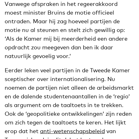
Vanwege afspraken in het regeerakkoord
moest minister Bruins de motie officieel
ontraden. Maar hij zag hoeveel partijen de
motie nu al steunen en stelt zich gewillig op:
‘Als de Kamer mij bij meerderheid een andere
opdracht zou meegeven dan ben ik daar
natuurlijk gevoelig voor.’
Eerder leken veel partijen in de Tweede Kamer
sceptischer over internationalisering. Nu
noemen de partijen niet alleen de arbeidsmarkt
en de dalende studentenaantallen in de ‘regio’
als argument om de taaltoets in te trekken.
Ook de ‘geopolitieke ontwikkelingen’ zijn reden
om zich tegen de taaltoets te keren. Het lijkt
erop dat het
anti-wetenschapsbeleid
van