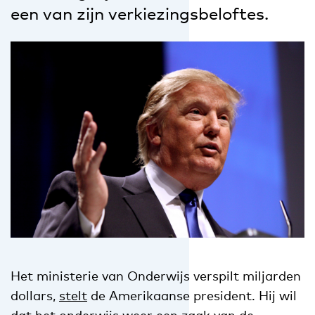
een van zijn verkiezingsbeloftes.
Het ministerie van Onderwijs verspilt miljarden
dollars,
stelt
de Amerikaanse president. Hij wil
dat het onderwijs weer een zaak van de