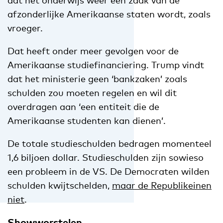
afzonderlijke Amerikaanse staten wordt, zoals
vroeger.
Dat heeft onder meer gevolgen voor de
Amerikaanse studiefinanciering. Trump vindt
dat het ministerie geen ‘bankzaken’ zoals
schulden zou moeten regelen en wil dit
overdragen aan ‘een entiteit die de
Amerikaanse studenten kan dienen’.
De totale studieschulden bedragen momenteel
1,6 biljoen dollar. Studieschulden zijn sowieso
een probleem in de VS. De Democraten wilden
schulden kwijtschelden,
maar de Republikeinen
niet
.
Showworstelen